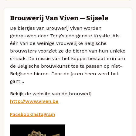
Brouwerij Van Viven — Sijsele
De biertjes van Brouwerij Viven worden
gebrouwen door Tony’s echtgenote Krystle. Als
één van de weinige vrouwelijke Belgische
brouwsters voorziet ze de bieren van hun unieke
smaak. De missie van het koppel bestaat erin om
de Belgische brouwkunst toe te passen op niet-
Belgische bieren. Door de jaren heen werd het
gam...
Bekijk de website van de brouwerij:
http://www.viven.be
Facebook
Instagram