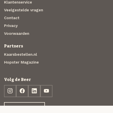
Klantenservice
Veelgestelde vragen
Contact
Privacy
Voorwaarden
Partners
Kaarsbestellen.nl
Hopster Magazine
Volg de Beer
Ontdek jouw box