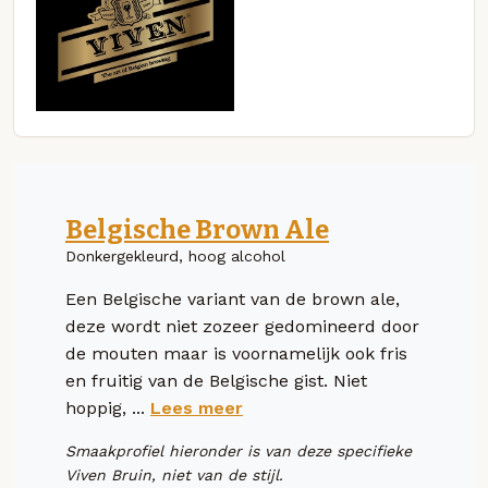
Belgische Brown Ale
Donkergekleurd, hoog alcohol
Een Belgische variant van de brown ale,
deze wordt niet zozeer gedomineerd door
de mouten maar is voornamelijk ook fris
en fruitig van de Belgische gist. Niet
hoppig, ...
Lees meer
Smaakprofiel hieronder is van deze specifieke
Viven Bruin, niet van de stijl.