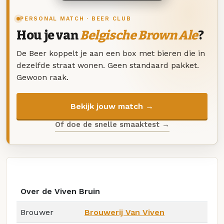
PERSONAL MATCH · BEER CLUB
Hou je van
Belgische Brown Ale
?
De Beer koppelt je aan een box met bieren die in
dezelfde straat wonen. Geen standaard pakket.
Gewoon raak.
Bekijk jouw match →
Of doe de snelle smaaktest →
Over de Viven Bruin
Brouwer
Brouwerij Van Viven