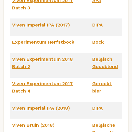
Viven Experimentum 2017
APA
Batch 3
Viven Imperial IPA (2017)
DIPA
Experimentum Herfstbock
Bock
Viven Experimentum 2018
Belgisch
Batch 2
Goudblond
Viven Experimentum 2017
Gerookt
Batch 4
bier
Viven Imperial IPA (2018)
DIPA
Viven Bruin (2018)
Belgische