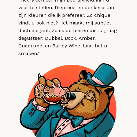
voor te stellen. Dieprood en donkerbruin
zijn kleuren die ik prefereer. Zo chique,
vindt u ook niet? Het maakt mij subtiel
doch elegant. Zoals de bieren die ik graag
degusteer: Dubbel, Bock, Amber,
Quadrupel en Barley Wine. Laat het u
smaken.”