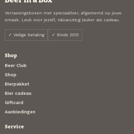
Verrassingsboxen met speciaalbier, afgestemd op jouw
smaak. Leuk voor jezelf, n&oacute;g leuker als cadeau.
✓ Veilige betaling
✓ Sinds 2013
Shop
Beer Club
Shop
Bierpakket
Bier cadeau
Giftcard
Aanbiedingen
Service