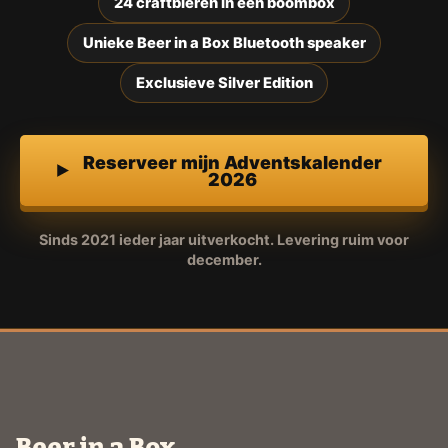
24 craftbieren in een boombox
Unieke Beer in a Box Bluetooth speaker
Exclusieve Silver Edition
Reserveer mijn Adventskalender
2026
Sinds 2021 ieder jaar uitverkocht. Levering ruim voor
december.
Beer in a Box