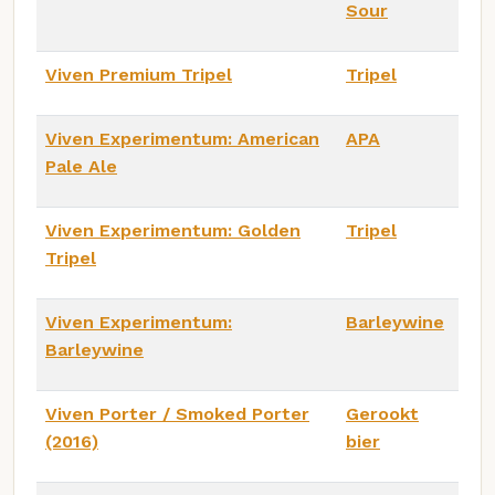
Sour
Viven Premium Tripel
Tripel
Viven Experimentum: American
APA
Pale Ale
Viven Experimentum: Golden
Tripel
Tripel
Viven Experimentum:
Barleywine
Barleywine
Viven Porter / Smoked Porter
Gerookt
(2016)
bier