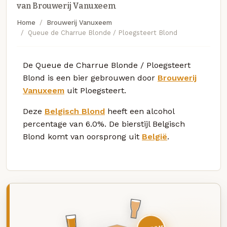
van Brouwerij Vanuxeem
Home
Brouwerij Vanuxeem
Queue de Charrue Blonde / Ploegsteert Blond
De Queue de Charrue Blonde / Ploegsteert
Blond is een bier gebrouwen door
Brouwerij
Vanuxeem
uit Ploegsteert.
Deze
Belgisch Blond
heeft een alcohol
percentage van 6.0%. De bierstijl Belgisch
Blond komt van oorsprong uit
België
.