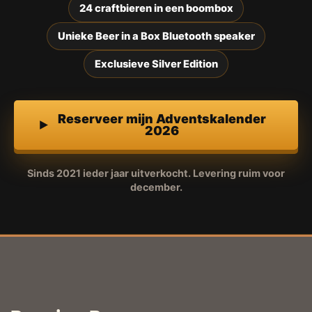
24 craftbieren in een boombox
Unieke Beer in a Box Bluetooth speaker
Exclusieve Silver Edition
Reserveer mijn Adventskalender
2026
Sinds 2021 ieder jaar uitverkocht. Levering ruim voor
december.