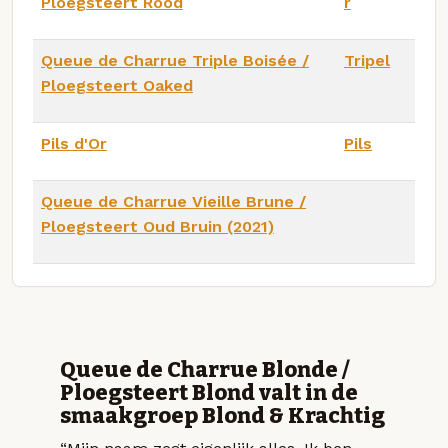
Ploegsteert Rood
r
Queue de Charrue Triple Boisée /
Tripel
Ploegsteert Oaked
Pils d'Or
Pils
Queue de Charrue Vieille Brune /
Ploegsteert Oud Bruin (2021)
Queue de Charrue Blonde /
Ploegsteert Blond valt in de
smaakgroep Blond & Krachtig