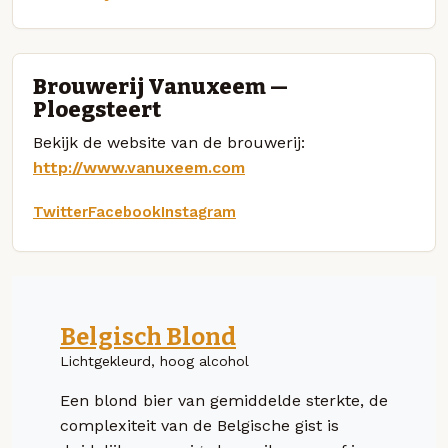
Brouwerij Vanuxeem —
Ploegsteert
Bekijk de website van de brouwerij:
http://www.vanuxeem.com
Twitter
Facebook
Instagram
Belgisch Blond
Lichtgekleurd, hoog alcohol
Een blond bier van gemiddelde sterkte, de
complexiteit van de Belgische gist is