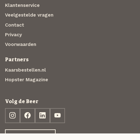
Klantenservice
Veelgestelde vragen
Contact
Privacy
Voorwaarden
Partners
Kaarsbestellen.nl
Hopster Magazine
Volg de Beer
Ontdek jouw box