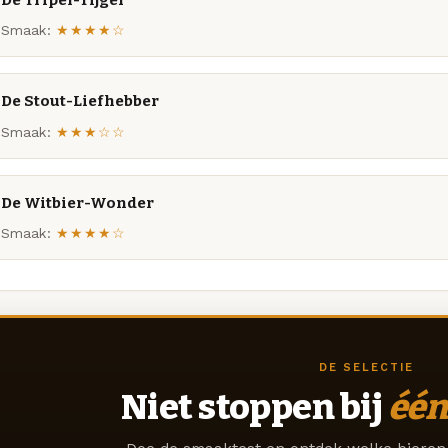
Smaak:
★★★★☆
De Stout-Liefhebber
Smaak:
★★★☆☆
De Witbier-Wonder
Smaak:
★★★★☆
DE SELECTIE
Niet stoppen bij
één