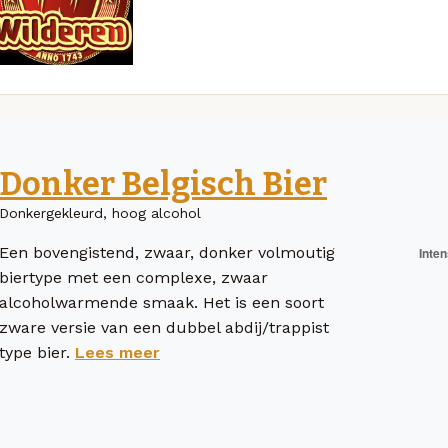
Donker Belgisch Bier
Donkergekleurd, hoog alcohol
Een bovengistend, zwaar, donker volmoutig
biertype met een complexe, zwaar
alcoholwarmende smaak. Het is een soort
zware versie van een dubbel abdij/trappist
type bier.
Lees meer