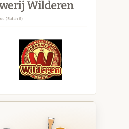
werij Wilderen
ed (Batch 5)