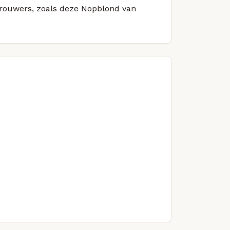
 brouwers, zoals deze Nopblond van