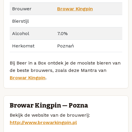
Brouwer
Browar Kingpin
Bierstijl
Alcohol
7.0%
Herkomst
Poznań
Bij Beer in a Box ontdek je de mooiste bieren van
de beste brouwers, zoals deze Mantra van
Browar Kingpin
.
Browar Kingpin — Poznań
Bekijk de website van de brouwerij:
http://www.browarkingpin.pl