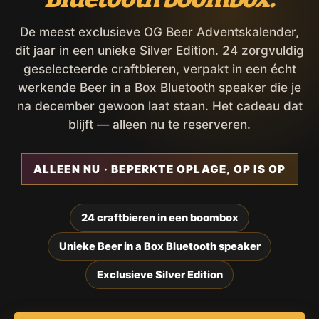
De meest exclusieve OG Beer Adventskalender,
dit jaar in een unieke Silver Edition. 24 zorgvuldig
geselecteerde craftbieren, verpakt in een écht
werkende Beer in a Box Bluetooth speaker die je
na december gewoon laat staan. Het cadeau dat
blijft — alleen nu te reserveren.
ALLEEN NU · BEPERKTE OPLAGE, OP IS OP
24 craftbieren in een boombox
Unieke Beer in a Box Bluetooth speaker
Exclusieve Silver Edition