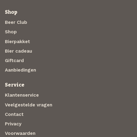
Shop
Beer Club
Shop
Bierpakket
Bier cadeau
Giftcard
Aanbiedingen
Service
Klantenservice
Veelgestelde vragen
Contact
Privacy
Voorwaarden