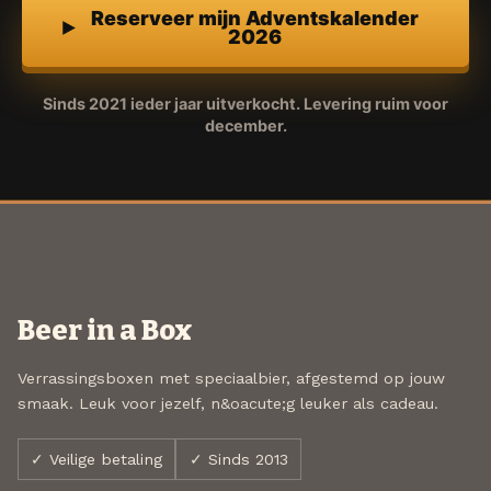
Reserveer mijn Adventskalender
2026
Sinds 2021 ieder jaar uitverkocht. Levering ruim voor
december.
Beer in a Box
Verrassingsboxen met speciaalbier, afgestemd op jouw
smaak. Leuk voor jezelf, n&oacute;g leuker als cadeau.
✓ Veilige betaling
✓ Sinds 2013