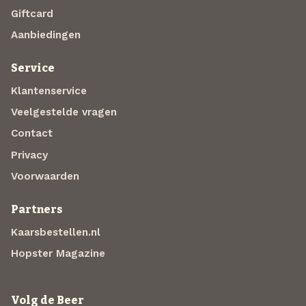
Giftcard
Aanbiedingen
Service
Klantenservice
Veelgestelde vragen
Contact
Privacy
Voorwaarden
Partners
Kaarsbestellen.nl
Hopster Magazine
Volg de Beer