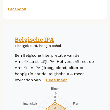
Facebook
Belgische IPA
Lichtgekleurd, hoog alcohol
Een Belgische interpretatie van de
Amerikaanse stijl IPA. Het verschil met de
American IPA (droog, blond, bitter en
hoppig) is dat de Belgische IPA meer
invloeden van ...
Lees meer