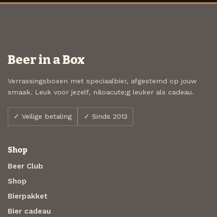
Beer in a Box
Verrassingsboxen met speciaalbier, afgestemd op jouw
smaak. Leuk voor jezelf, n&oacute;g leuker als cadeau.
✓ Veilige betaling
✓ Sinds 2013
Shop
Beer Club
Shop
Bierpakket
Bier cadeau