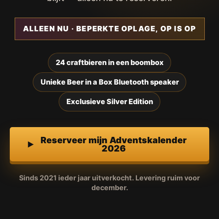
ALLEEN NU · BEPERKTE OPLAGE, OP IS OP
24 craftbieren in een boombox
Unieke Beer in a Box Bluetooth speaker
Exclusieve Silver Edition
Reserveer mijn Adventskalender
2026
Sinds 2021 ieder jaar uitverkocht. Levering ruim voor
december.