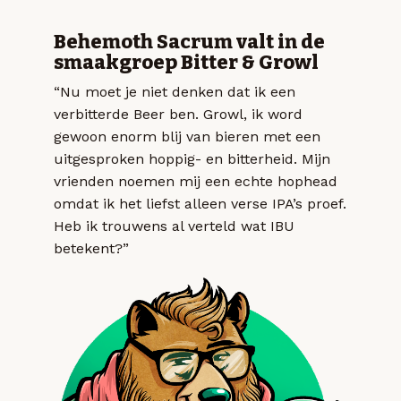
Behemoth Sacrum valt in de
smaakgroep Bitter & Growl
“Nu moet je niet denken dat ik een
verbitterde Beer ben. Growl, ik word
gewoon enorm blij van bieren met een
uitgesproken hoppig- en bitterheid. Mijn
vrienden noemen mij een echte hophead
omdat ik het liefst alleen verse IPA’s proef.
Heb ik trouwens al verteld wat IBU
betekent?”