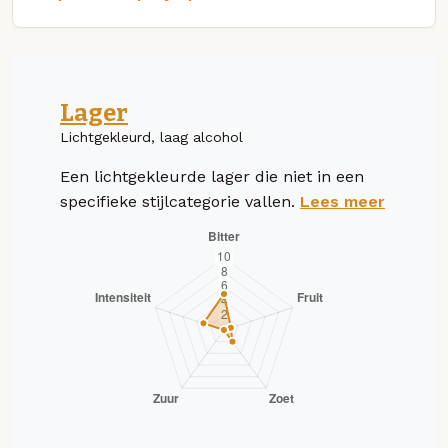
Lager
Lichtgekleurd, laag alcohol
Een lichtgekleurde lager die niet in een
specifieke stijlcategorie vallen.
Lees meer