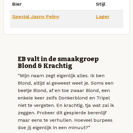
Bier
Stijl
Specjal Jasny Pełny
Lager
EB valt in de smaakgroep
Blond & Krachtig
“Mijn naam zegt eigenlijk alles. Ik ben
Blond, altijd al geweest weet je. Soms een
beetje Blond, af en toe zwaar Blond, een
enkele keer zelfs Donkerblond en Tripel
niet te vergeten. En krachtig, tja wat zal ik
zeggen. Probeer dit gespierde berenlijf
maar eens te verhullen. Hoeveel burpees
doe jij eigenlijk in een minuut?”