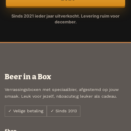
Sinds 2021 ieder jaar uitverkocht. Levering ruim voor
december.
Beer in a Box
Verrassingsboxen met speciaalbier, afgestemd op jouw
smaak. Leuk voor jezelf, n&oacute;g leuker als cadeau.
✓ Veilige betaling
✓ Sinds 2013