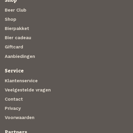
Shop
Beer Club
Shop
Bierpakket
Bier cadeau
Giftcard
Aanbiedingen
Service
Klantenservice
Veelgestelde vragen
Contact
Privacy
Voorwaarden
Partners