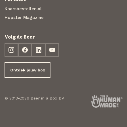
Kaarsbestellen.nl
Hopster Magazine
Volg de Beer
Ontdek jouw box
© 2013-2026 Beer in a Box BV