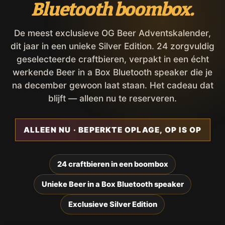
Bluetooth boombox.
De meest exclusieve OG Beer Adventskalender,
dit jaar in een unieke Silver Edition. 24 zorgvuldig
geselecteerde craftbieren, verpakt in een écht
werkende Beer in a Box Bluetooth speaker die je
na december gewoon laat staan. Het cadeau dat
blijft — alleen nu te reserveren.
ALLEEN NU · BEPERKTE OPLAGE, OP IS OP
24 craftbieren in een boombox
Unieke Beer in a Box Bluetooth speaker
Exclusieve Silver Edition