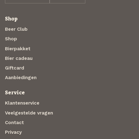
Shop
Beer Club
Shop
Bierpakket
Bier cadeau
Giftcard
Aanbiedingen
Service
Klantenservice
Veelgestelde vragen
Contact
Privacy