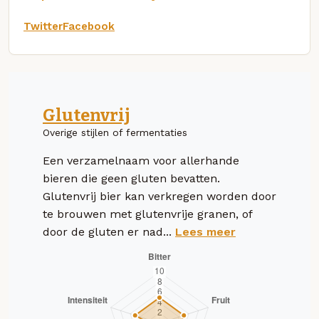
Twitter
Facebook
Glutenvrij
Overige stijlen of fermentaties
Een verzamelnaam voor allerhande
bieren die geen gluten bevatten.
Glutenvrij bier kan verkregen worden door
te brouwen met glutenvrije granen, of
door de gluten er nad...
Lees meer