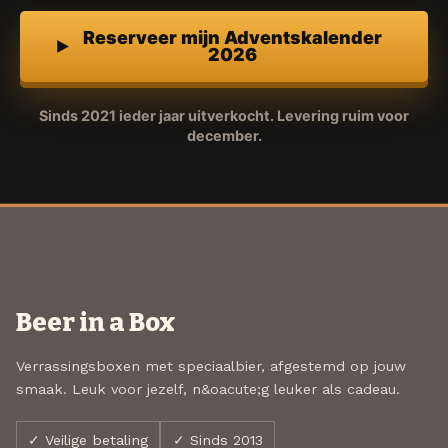
Reserveer mijn Adventskalender
2026
Sinds 2021 ieder jaar uitverkocht. Levering ruim voor
december.
Beer in a Box
Verrassingsboxen met speciaalbier, afgestemd op jouw
smaak. Leuk voor jezelf, n&oacute;g leuker als cadeau.
✓ Veilige betaling
✓ Sinds 2013