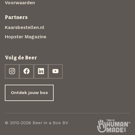
Voorwaarden
Partners
Kaarsbestellen.nl
Hopster Magazine
Volg de Beer
Ontdek jouw box
© 2013-2026 Beer in a Box BV