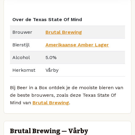
Over de Texas State Of Mind
Brouwer
Brutal Brewing
Bierstijl
Amerikaanse Amber Lager
Alcohol
5.0%
Herkomst
Vårby
Bij Beer in a Box ontdek je de mooiste bieren van
de beste brouwers, zoals deze Texas State Of
Mind van
Brutal Brewing
.
Brutal Brewing — Vårby