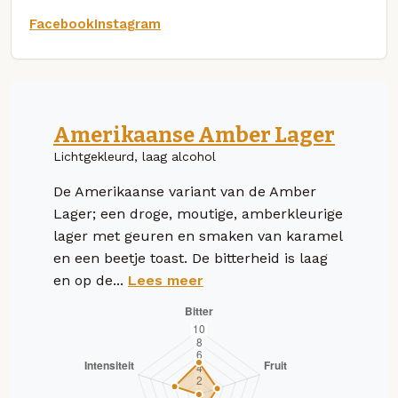
Facebook
Instagram
Amerikaanse Amber Lager
Lichtgekleurd, laag alcohol
De Amerikaanse variant van de Amber
Lager; een droge, moutige, amberkleurige
lager met geuren en smaken van karamel
en een beetje toast. De bitterheid is laag
en op de...
Lees meer