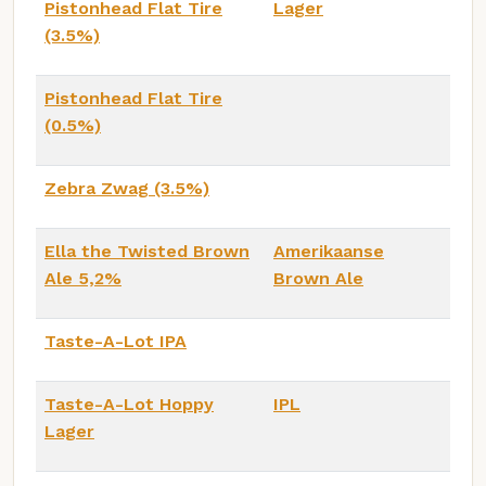
Pistonhead Flat Tire
Lager
(3.5%)
Pistonhead Flat Tire
(0.5%)
Zebra Zwag (3.5%)
Ella the Twisted Brown
Amerikaanse
Ale 5,2%
Brown Ale
Taste-A-Lot IPA
Taste-A-Lot Hoppy
IPL
Lager