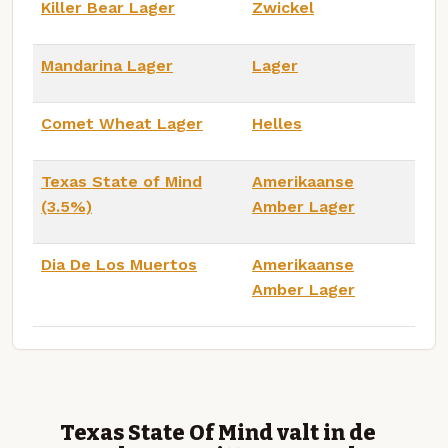
Killer Bear Lager
Zwickel
Mandarina Lager
Lager
Comet Wheat Lager
Helles
Texas State of Mind
Amerikaanse
(3.5%)
Amber Lager
Dia De Los Muertos
Amerikaanse
Amber Lager
Texas State Of Mind valt in de