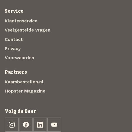
Service
Klantenservice
Veelgestelde vragen
Contact
Privacy
Voorwaarden
Partners
Kaarsbestellen.nl
Hopster Magazine
Volg de Beer