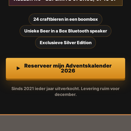
24 craftbieren in een boombox
Unieke Beer in a Box Bluetooth speaker
Exclusieve Silver Edition
Reserveer mijn Adventskalender
2026
Sinds 2021 ieder jaar uitverkocht. Levering ruim voor
december.