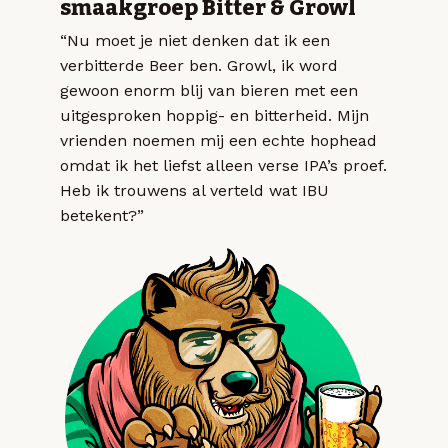
smaakgroep Bitter & Growl
“Nu moet je niet denken dat ik een
verbitterde Beer ben. Growl, ik word
gewoon enorm blij van bieren met een
uitgesproken hoppig- en bitterheid. Mijn
vrienden noemen mij een echte hophead
omdat ik het liefst alleen verse IPA’s proef.
Heb ik trouwens al verteld wat IBU
betekent?”