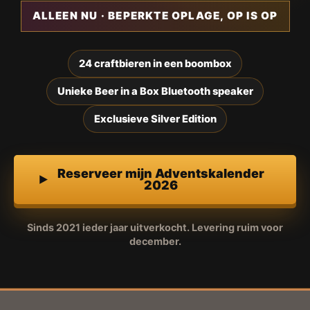
ALLEEN NU · BEPERKTE OPLAGE, OP IS OP
24 craftbieren in een boombox
Unieke Beer in a Box Bluetooth speaker
Exclusieve Silver Edition
Reserveer mijn Adventskalender
2026
Sinds 2021 ieder jaar uitverkocht. Levering ruim voor
december.