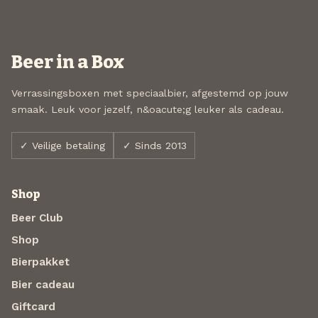
Beer in a Box
Verrassingsboxen met speciaalbier, afgestemd op jouw
smaak. Leuk voor jezelf, n&oacute;g leuker als cadeau.
✓ Veilige betaling
✓ Sinds 2013
Shop
Beer Club
Shop
Bierpakket
Bier cadeau
Giftcard