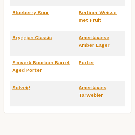
Blueberry Sour
Berliner Weisse
met Fruit
Bryggjan Classic
Amerikaanse
Amber Lager
Eimverk Bourbon Barrel
Porter
Aged Porter
Solveig
Amerikaans
Tarwebier