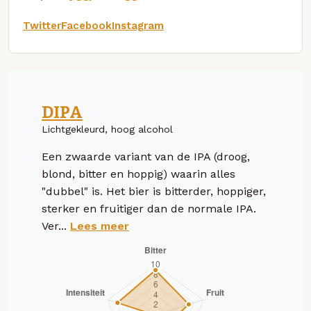
Twitter
Facebook
Instagram
DIPA
Lichtgekleurd, hoog alcohol
Een zwaarde variant van de IPA (droog,
blond, bitter en hoppig) waarin alles
"dubbel" is. Het bier is bitterder, hoppiger,
sterker en fruitiger dan de normale IPA.
Ver...
Lees meer