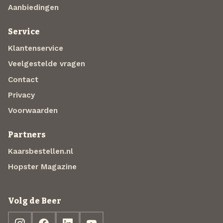
Aanbiedingen
Service
Klantenservice
Veelgestelde vragen
Contact
Privacy
Voorwaarden
Partners
Kaarsbestellen.nl
Hopster Magazine
Volg de Beer