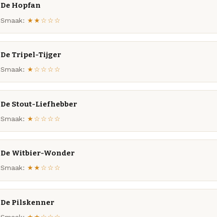
De Hopfan
Smaak:
★★☆☆☆
De Tripel-Tijger
Smaak:
★☆☆☆☆
De Stout-Liefhebber
Smaak:
★☆☆☆☆
De Witbier-Wonder
Smaak:
★★☆☆☆
De Pilskenner
Smaak:
★★☆☆☆