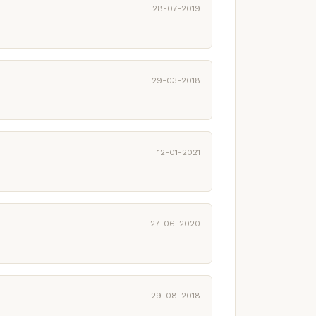
28-07-2019
29-03-2018
12-01-2021
27-06-2020
29-08-2018