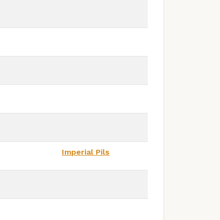
Imperial Pils