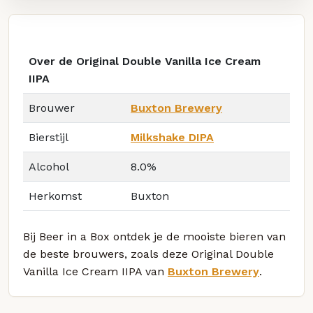
Over de Original Double Vanilla Ice Cream
IIPA
Brouwer
Buxton Brewery
Bierstijl
Milkshake DIPA
Alcohol
8.0%
Herkomst
Buxton
Bij Beer in a Box ontdek je de mooiste bieren van
de beste brouwers, zoals deze Original Double
Vanilla Ice Cream IIPA van
Buxton Brewery
.