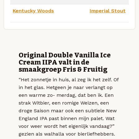
Kentucky Woods
Imperial Stout
Original Double Vanilla Ice
Cream IIPA valt in de
smaakgroep Fris & Fruitig
“Het zonnetje in huis, al zeg ik het zelf. Of
in het glas. Hetgeen je naar verlangt op
een warme zo- merdag, dat ben ik. Een
strak Witbier, een romige Weizen, een
droge Saison maar ook een subtiele New
England IPA past binnen mijn palet. Wat
voor weer wordt het eigenlijk vandaag?”
gezien als walhalla voor bierliefhebbers.