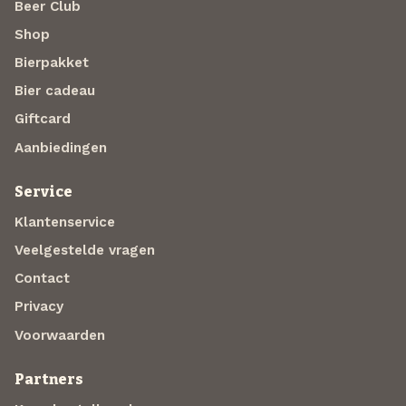
Beer Club
Shop
Bierpakket
Bier cadeau
Giftcard
Aanbiedingen
Service
Klantenservice
Veelgestelde vragen
Contact
Privacy
Voorwaarden
Partners