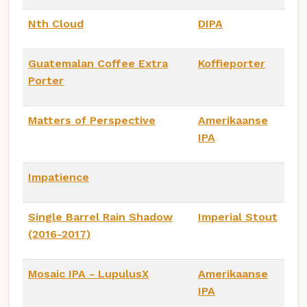
Nth Cloud
DIPA
Guatemalan Coffee Extra
Koffieporter
Porter
Matters of Perspective
Amerikaanse
IPA
Impatience
Single Barrel Rain Shadow
Imperial Stout
(2016-2017)
Mosaic IPA - LupulusX
Amerikaanse
IPA