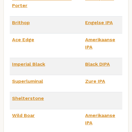
Porter
Brithop
Engelse IPA
Ace Edge
Amerikaanse
IPA
Imperial Black
Black DIPA
Superluminal
Zure IPA
Shelterstone
Wild Boar
Amerikaanse
IPA