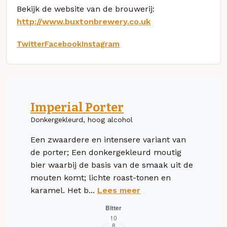
Bekijk de website van de brouwerij:
http://www.buxtonbrewery.co.uk
Twitter
Facebook
Instagram
Imperial Porter
Donkergekleurd, hoog alcohol
Een zwaardere en intensere variant van
de porter; Een donkergekleurd moutig
bier waarbij de basis van de smaak uit de
mouten komt; lichte roast-tonen en
karamel. Het b...
Lees meer