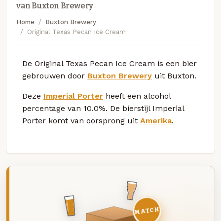
van Buxton Brewery
Home
Buxton Brewery
Original Texas Pecan Ice Cream
De Original Texas Pecan Ice Cream is een bier
gebrouwen door
Buxton Brewery
uit Buxton.
Deze
Imperial Porter
heeft een alcohol
percentage van 10.0%. De bierstijl Imperial
Porter komt van oorsprong uit
Amerika
.
MATCH