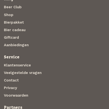
Beer Club
Shop
Bierpakket
Bier cadeau
Giftcard
Aanbiedingen
Service
Klantenservice
Veelgestelde vragen
Contact
Privacy
Voorwaarden
Partners