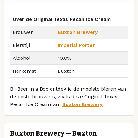
Over de Original Texas Pecan Ice Cream
Brouwer
Buxton Brewery
Bierstijl
Imperial Porter
Alcohol
10.0%
Herkomst
Buxton
Bij Beer in a Box ontdek je de mooiste bieren van
de beste brouwers, zoals deze Original Texas
Pecan Ice Cream van
Buxton Brewery
.
Buxton Brewery — Buxton