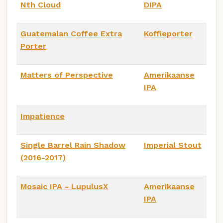
Nth Cloud
DIPA
Guatemalan Coffee Extra
Koffieporter
Porter
Matters of Perspective
Amerikaanse
IPA
Impatience
Single Barrel Rain Shadow
Imperial Stout
(2016-2017)
Mosaic IPA - LupulusX
Amerikaanse
IPA