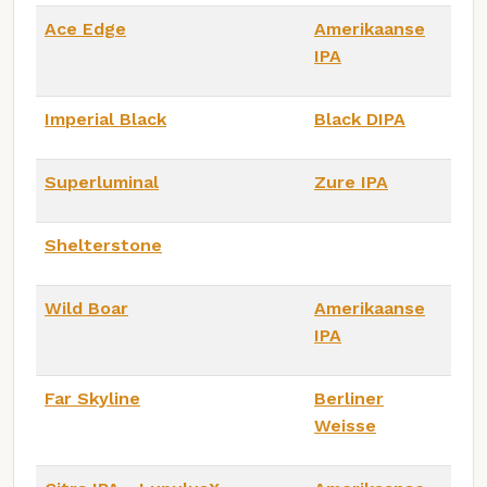
Ace Edge
Amerikaanse
IPA
Imperial Black
Black DIPA
Superluminal
Zure IPA
Shelterstone
Wild Boar
Amerikaanse
IPA
Far Skyline
Berliner
Weisse