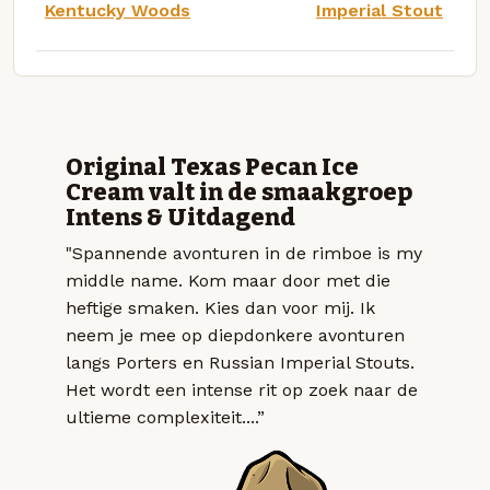
Kentucky Woods
Imperial Stout
Original Texas Pecan Ice
Cream valt in de smaakgroep
Intens & Uitdagend
"Spannende avonturen in de rimboe is my
middle name. Kom maar door met die
heftige smaken. Kies dan voor mij. Ik
neem je mee op diepdonkere avonturen
langs Porters en Russian Imperial Stouts.
Het wordt een intense rit op zoek naar de
ultieme complexiteit....”