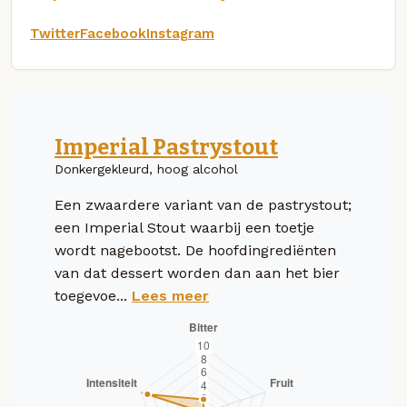
Twitter
Facebook
Instagram
Imperial Pastrystout
Donkergekleurd, hoog alcohol
Een zwaardere variant van de pastrystout;
een Imperial Stout waarbij een toetje
wordt nagebootst. De hoofdingrediënten
van dat dessert worden dan aan het bier
toegevoe...
Lees meer