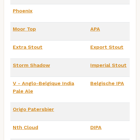
Phoenix
Moor Top
APA
Extra Stout
Export Stout
Storm Shadow
Imperial Stout
V - Anglo-Belgique India
Belgische IPA
Pale Ale
Origo Patersbier
Nth Cloud
DIPA