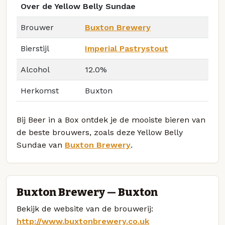
Over de Yellow Belly Sundae
Brouwer
Buxton Brewery
Bierstijl
Imperial Pastrystout
Alcohol
12.0%
Herkomst
Buxton
Bij Beer in a Box ontdek je de mooiste bieren van
de beste brouwers, zoals deze Yellow Belly
Sundae van
Buxton Brewery
.
Buxton Brewery — Buxton
Bekijk de website van de brouwerij:
http://www.buxtonbrewery.co.uk