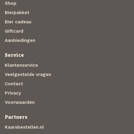
Shop
Bierpakket
Bier cadeau
Giftcard
Aanbiedingen
Service
Klantenservice
Veelgestelde vragen
Contact
Privacy
Voorwaarden
Partners
Kaarsbestellen.nl