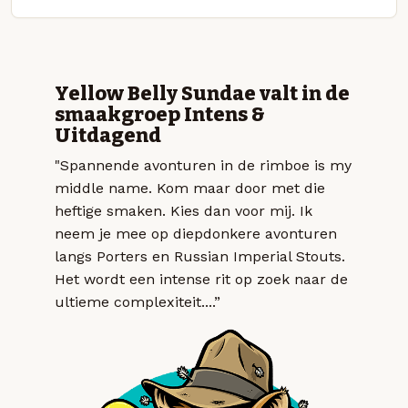
Yellow Belly Sundae valt in de
smaakgroep Intens &
Uitdagend
"Spannende avonturen in de rimboe is my
middle name. Kom maar door met die
heftige smaken. Kies dan voor mij. Ik
neem je mee op diepdonkere avonturen
langs Porters en Russian Imperial Stouts.
Het wordt een intense rit op zoek naar de
ultieme complexiteit....”