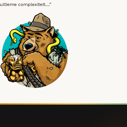
ultieme complexiteit....”