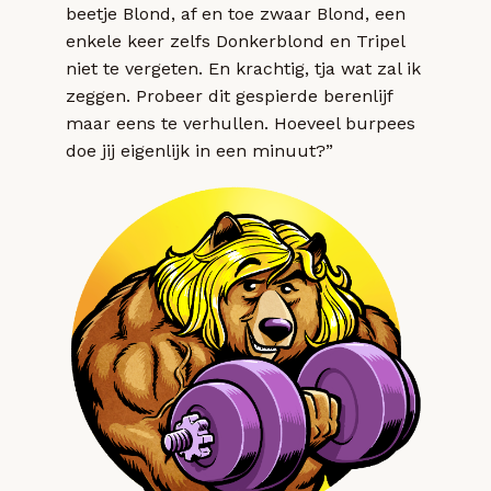
beetje Blond, af en toe zwaar Blond, een
enkele keer zelfs Donkerblond en Tripel
niet te vergeten. En krachtig, tja wat zal ik
zeggen. Probeer dit gespierde berenlijf
maar eens te verhullen. Hoeveel burpees
doe jij eigenlijk in een minuut?”