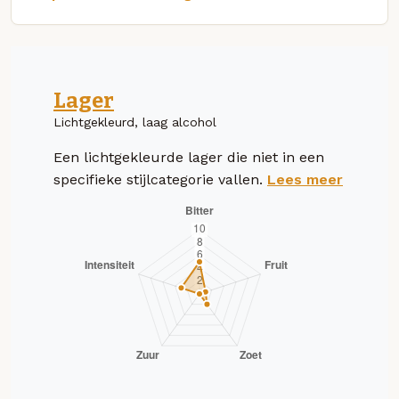
Lager
Lichtgekleurd, laag alcohol
Een lichtgekleurde lager die niet in een
specifieke stijlcategorie vallen.
Lees meer