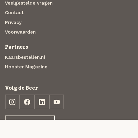
Veelgestelde vragen
Contact
Privacy
Voorwaarden
Partners
Kaarsbestellen.nl
Hopster Magazine
Volg de Beer
Ontdek jouw box