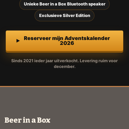
Unieke Beer in a Box Bluetooth speaker
Exclusieve Silver Edition
Reserveer mijn Adventskalender
2026
Sinds 2021 ieder jaar uitverkocht. Levering ruim voor
december.
Beer in a Box