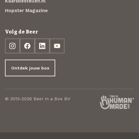
Kaarsbestellen.nl
Hopster Magazine
Volg de Beer
Ontdek jouw box
© 2013-2026 Beer in a Box BV