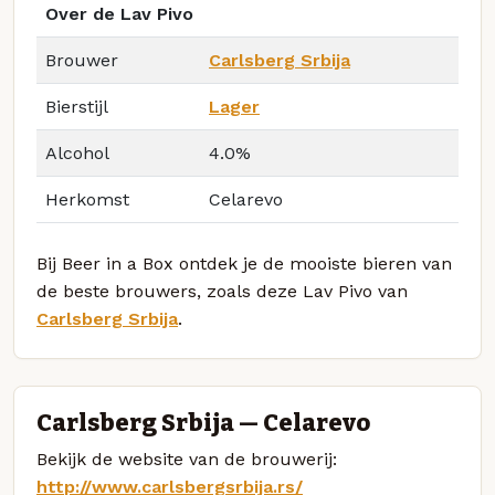
Over de Lav Pivo
Brouwer
Carlsberg Srbija
Bierstijl
Lager
Alcohol
4.0%
Herkomst
Celarevo
Bij Beer in a Box ontdek je de mooiste bieren van
de beste brouwers, zoals deze Lav Pivo van
Carlsberg Srbija
.
Carlsberg Srbija — Celarevo
Bekijk de website van de brouwerij:
http://www.carlsbergsrbija.rs/