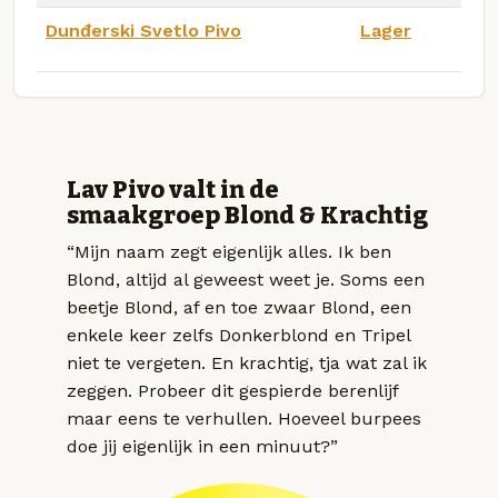
Dunđerski Svetlo Pivo
Lager
Lav Pivo valt in de
smaakgroep Blond & Krachtig
“Mijn naam zegt eigenlijk alles. Ik ben
Blond, altijd al geweest weet je. Soms een
beetje Blond, af en toe zwaar Blond, een
enkele keer zelfs Donkerblond en Tripel
niet te vergeten. En krachtig, tja wat zal ik
zeggen. Probeer dit gespierde berenlijf
maar eens te verhullen. Hoeveel burpees
doe jij eigenlijk in een minuut?”