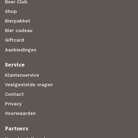
Beer Club
Shop
Bierpakket
Bier cadeau
Giftcard
Aanbiedingen
Service
Klantenservice
Veelgestelde vragen
Contact
Privacy
Voorwaarden
Partners