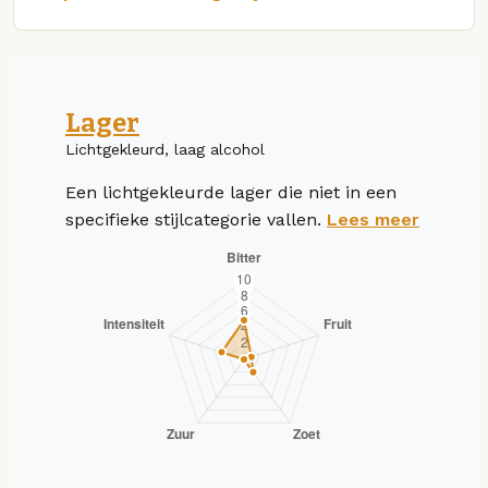
Lager
Lichtgekleurd, laag alcohol
Een lichtgekleurde lager die niet in een
specifieke stijlcategorie vallen.
Lees meer