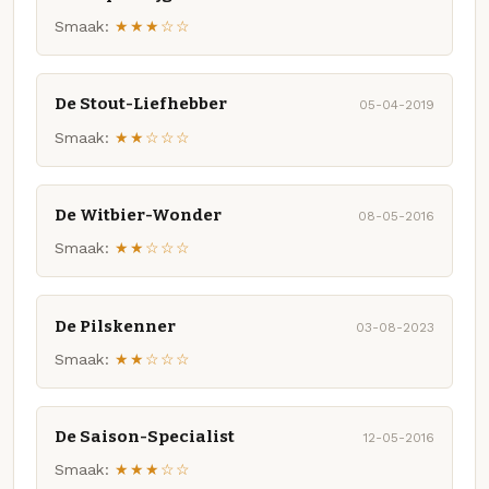
Smaak:
★★★☆☆
De Stout-Liefhebber
05-04-2019
Smaak:
★★☆☆☆
De Witbier-Wonder
08-05-2016
Smaak:
★★☆☆☆
De Pilskenner
03-08-2023
Smaak:
★★☆☆☆
De Saison-Specialist
12-05-2016
Smaak:
★★★☆☆