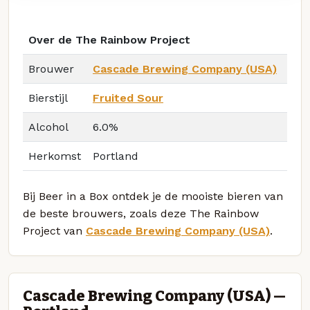
Over de The Rainbow Project
Brouwer
Cascade Brewing Company (USA)
Bierstijl
Fruited Sour
Alcohol
6.0%
Herkomst
Portland
Bij Beer in a Box ontdek je de mooiste bieren van
de beste brouwers, zoals deze The Rainbow
Project van
Cascade Brewing Company (USA)
.
Cascade Brewing Company (USA) —