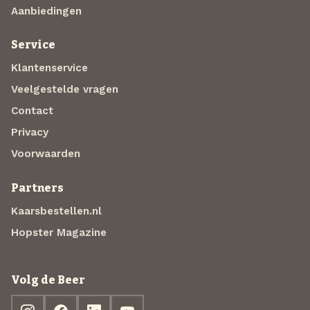
Aanbiedingen
Service
Klantenservice
Veelgestelde vragen
Contact
Privacy
Voorwaarden
Partners
Kaarsbestellen.nl
Hopster Magazine
Volg de Beer