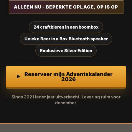
ALLEEN NU · BEPERKTE OPLAGE, OP IS OP
24 craftbieren in een boombox
Unieke Beer in a Box Bluetooth speaker
Exclusieve Silver Edition
Reserveer mijn Adventskalender
2026
Sinds 2021 ieder jaar uitverkocht. Levering ruim voor
december.