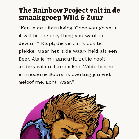
The Rainbow Project valt in de
smaakgroep Wild & Zuur
“Ken je de uitdrukking ‘Once you go sour
it will be the only thing you want to
devour’? Klopt, die verzin ik ook ter
plekke. Maar het is de waar- heid als een
Beer. Als je mij aandurft, zul je nooit
anders willen. Lambieken, Wilde bieren
en moderne Sours; ik overtuig jou wel.
Geloof me. Echt. Waar.”