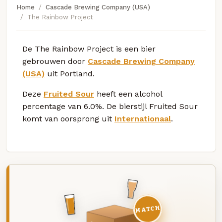
Home
Cascade Brewing Company (USA)
The Rainbow Project
De The Rainbow Project is een bier
gebrouwen door
Cascade Brewing Company
(USA)
uit Portland.
Deze
Fruited Sour
heeft een alcohol
percentage van 6.0%. De bierstijl Fruited Sour
komt van oorsprong uit
Internationaal
.
MATCH