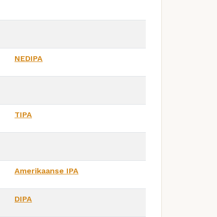
NEDIPA
TIPA
Amerikaanse IPA
DIPA