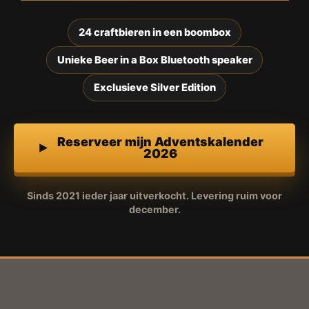
24 craftbieren in een boombox
Unieke Beer in a Box Bluetooth speaker
Exclusieve Silver Edition
Reserveer mijn Adventskalender
2026
Sinds 2021 ieder jaar uitverkocht. Levering ruim voor
december.