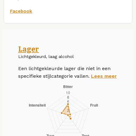
Facebook
Lager
Lichtgekleurd, laag alcohol
Een lichtgekleurde lager die niet in een
specifieke stijlcategorie vallen.
Lees meer