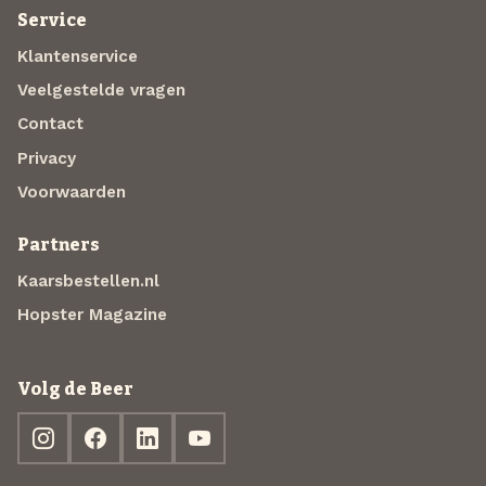
Service
Klantenservice
Veelgestelde vragen
Contact
Privacy
Voorwaarden
Partners
Kaarsbestellen.nl
Hopster Magazine
Volg de Beer