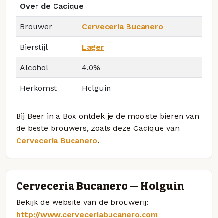
Over de Cacique
Brouwer
Cerveceria Bucanero
Bierstijl
Lager
Alcohol
4.0%
Herkomst
Holguin
Bij Beer in a Box ontdek je de mooiste bieren van
de beste brouwers, zoals deze Cacique van
Cerveceria Bucanero
.
Cerveceria Bucanero — Holguin
Bekijk de website van de brouwerij:
http://www.cerveceriabucanero.com