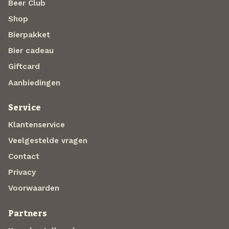
Beer Club
Shop
Bierpakket
Bier cadeau
Giftcard
Aanbiedingen
Service
Klantenservice
Veelgestelde vragen
Contact
Privacy
Voorwaarden
Partners