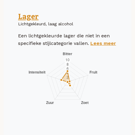
Lager
Lichtgekleurd, laag alcohol
Een lichtgekleurde lager die niet in een
specifieke stijlcategorie vallen.
Lees meer