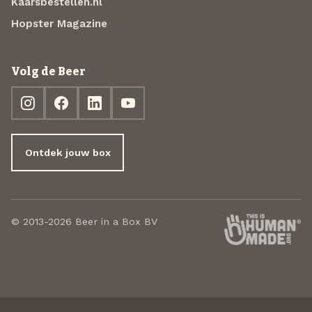
Kaarsbestellen.nl
Hopster Magazine
Volg de Beer
Ontdek jouw box
© 2013-2026 Beer in a Box BV