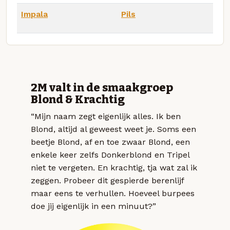
Impala
Pils
2M valt in de smaakgroep
Blond & Krachtig
“Mijn naam zegt eigenlijk alles. Ik ben
Blond, altijd al geweest weet je. Soms een
beetje Blond, af en toe zwaar Blond, een
enkele keer zelfs Donkerblond en Tripel
niet te vergeten. En krachtig, tja wat zal ik
zeggen. Probeer dit gespierde berenlijf
maar eens te verhullen. Hoeveel burpees
doe jij eigenlijk in een minuut?”