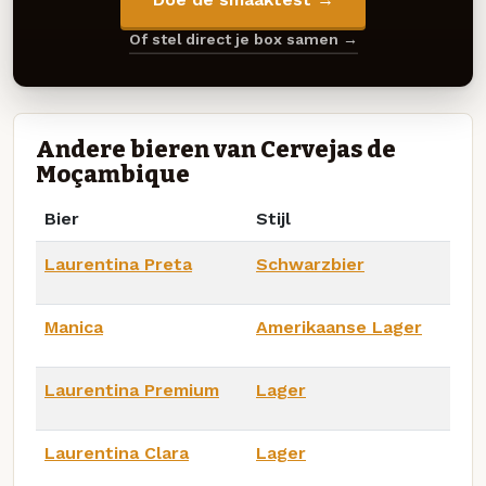
Of stel direct je box samen →
Andere bieren van Cervejas de
Moçambique
Bier
Stijl
Laurentina Preta
Schwarzbier
Manica
Amerikaanse Lager
Laurentina Premium
Lager
Laurentina Clara
Lager