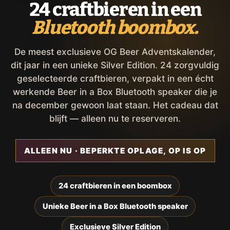
24 craftbieren in een
Bluetooth boombox.
De meest exclusieve OG Beer Adventskalender,
dit jaar in een unieke Silver Edition. 24 zorgvuldig
geselecteerde craftbieren, verpakt in een écht
werkende Beer in a Box Bluetooth speaker die je
na december gewoon laat staan. Het cadeau dat
blijft — alleen nu te reserveren.
ALLEEN NU · BEPERKTE OPLAGE, OP IS OP
24 craftbieren in een boombox
Unieke Beer in a Box Bluetooth speaker
Exclusieve Silver Edition