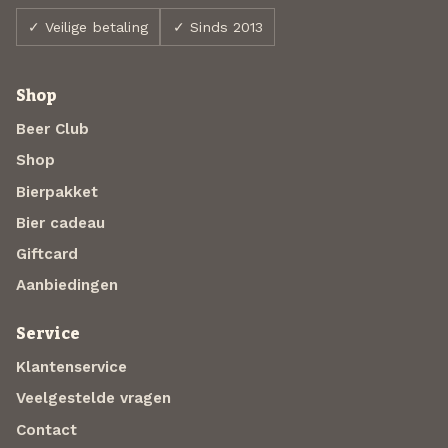
✓ Veilige betaling
✓ Sinds 2013
Shop
Beer Club
Shop
Bierpakket
Bier cadeau
Giftcard
Aanbiedingen
Service
Klantenservice
Veelgestelde vragen
Contact