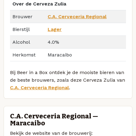
Over de Cerveza Zulia
Brouwer
C.A. Cerveceria Regional
Bierstijl
Lager
Alcohol
4.0%
Herkomst
Maracaibo
Bij Beer in a Box ontdek je de mooiste bieren van
de beste brouwers, zoals deze Cerveza Zulia van
C.A. Cerveceria Regional
.
C.A. Cerveceria Regional —
Maracaibo
Bekijk de website van de brouwerij: