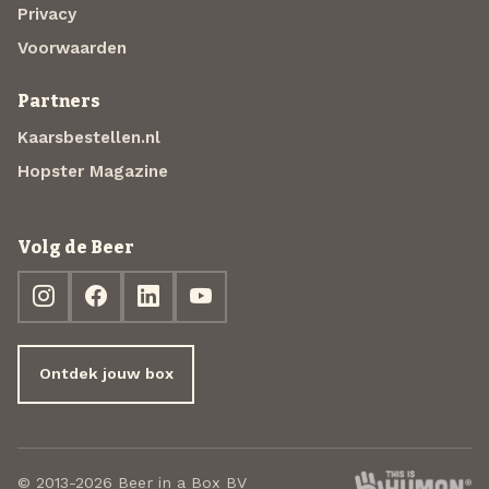
Privacy
Voorwaarden
Partners
Kaarsbestellen.nl
Hopster Magazine
Volg de Beer
Ontdek jouw box
© 2013-2026 Beer in a Box BV