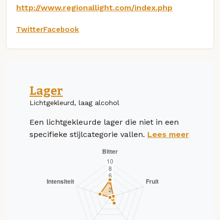
http://www.regionallight.com/index.php
Twitter
Facebook
Lager
Lichtgekleurd, laag alcohol
Een lichtgekleurde lager die niet in een
specifieke stijlcategorie vallen.
Lees meer