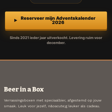
Reserveer mijn Adventskalender
2026
Sinds 2021 ieder jaar uitverkocht. Levering ruim voor
december.
Beer in a Box
Verrassingsboxen met speciaalbier, afgestemd op jouw
smaak. Leuk voor jezelf, n&oacute;g leuker als cadeau.