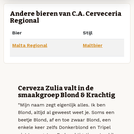
Andere bieren van C.A. Cerveceria
Regional
Bier
Stijl
Malta Regional
Maltbier
Cerveza Zulia valt in de
smaakgroep Blond & Krachtig
“Mijn naam zegt eigenlijk alles. Ik ben
Blond, altijd al geweest weet je. Soms een
beetje Blond, af en toe zwaar Blond, een
enkele keer zelfs Donkerblond en Tripel