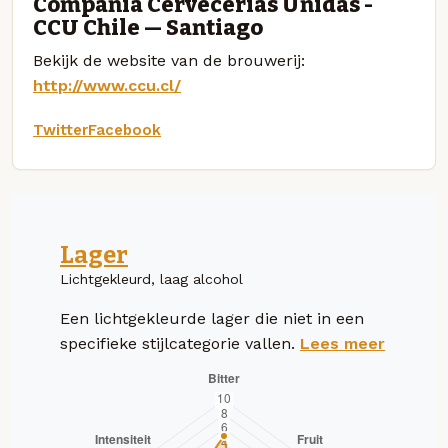
Compañia Cervecerias Unidas -
CCU Chile — Santiago
Bekijk de website van de brouwerij:
http://www.ccu.cl/
Twitter
Facebook
Lager
Lichtgekleurd, laag alcohol
Een lichtgekleurde lager die niet in een
specifieke stijlcategorie vallen.
Lees meer