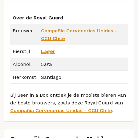
Over de Royal Guard
Brouwer
Compañia Cervecerias Unidas -
CCU Chile
Bierstijl
Lager
Alcohol
5.0%
Herkomst
Santiago
Bij Beer in a Box ontdek je de mooiste bieren van
de beste brouwers, zoals deze Royal Guard van
Compañia Cervecerias Unidas - CCU Chile
.