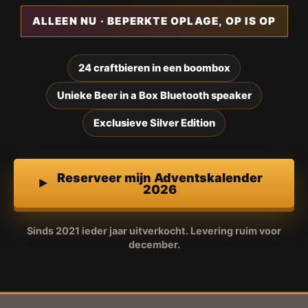
ALLEEN NU · BEPERKTE OPLAGE, OP IS OP
24 craftbieren in een boombox
Unieke Beer in a Box Bluetooth speaker
Exclusieve Silver Edition
Reserveer mijn Adventskalender
2026
Sinds 2021 ieder jaar uitverkocht. Levering ruim voor
december.