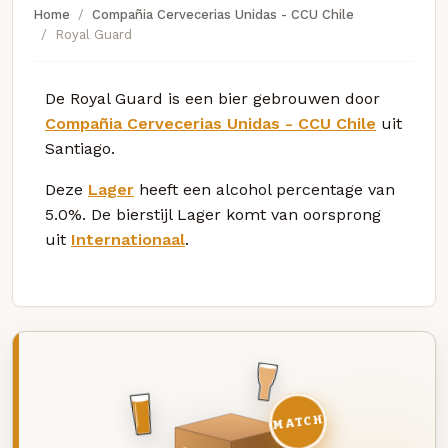
Home
Compañia Cervecerias Unidas - CCU Chile
Royal Guard
De Royal Guard is een bier gebrouwen door
Compañia Cervecerias Unidas - CCU Chile
uit
Santiago.
Deze
Lager
heeft een alcohol percentage van
5.0%. De bierstijl Lager komt van oorsprong
uit
Internationaal
.
MATCH