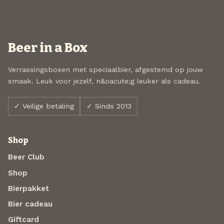
Beer in a Box
Verrassingsboxen met speciaalbier, afgestemd op jouw
smaak. Leuk voor jezelf, n&oacute;g leuker als cadeau.
✓ Veilige betaling
✓ Sinds 2013
Shop
Beer Club
Shop
Bierpakket
Bier cadeau
Giftcard