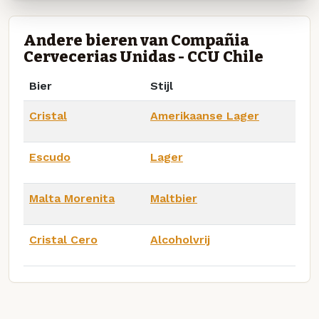
Andere bieren van Compañia
Cervecerias Unidas - CCU Chile
Bier
Stijl
Cristal
Amerikaanse Lager
Escudo
Lager
Malta Morenita
Maltbier
Cristal Cero
Alcoholvrij