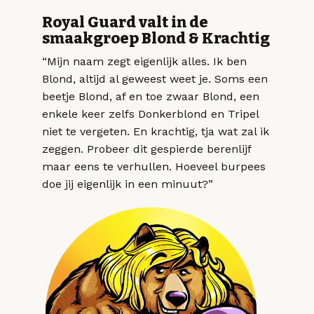
Royal Guard valt in de
smaakgroep Blond & Krachtig
“Mijn naam zegt eigenlijk alles. Ik ben
Blond, altijd al geweest weet je. Soms een
beetje Blond, af en toe zwaar Blond, een
enkele keer zelfs Donkerblond en Tripel
niet te vergeten. En krachtig, tja wat zal ik
zeggen. Probeer dit gespierde berenlijf
maar eens te verhullen. Hoeveel burpees
doe jij eigenlijk in een minuut?”