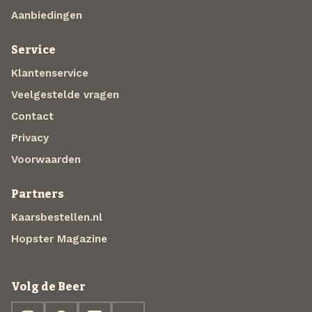
Aanbiedingen
Service
Klantenservice
Veelgestelde vragen
Contact
Privacy
Voorwaarden
Partners
Kaarsbestellen.nl
Hopster Magazine
Volg de Beer