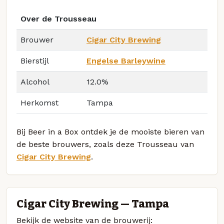
Over de Trousseau
Brouwer
Cigar City Brewing
Bierstijl
Engelse Barleywine
Alcohol
12.0%
Herkomst
Tampa
Bij Beer in a Box ontdek je de mooiste bieren van
de beste brouwers, zoals deze Trousseau van
Cigar City Brewing
.
Cigar City Brewing — Tampa
Bekijk de website van de brouwerij: