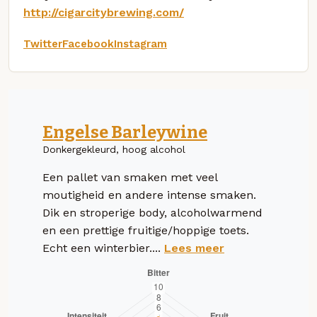
http://cigarcitybrewing.com/
Twitter
Facebook
Instagram
Engelse Barleywine
Donkergekleurd, hoog alcohol
Een pallet van smaken met veel
moutigheid en andere intense smaken.
Dik en stroperige body, alcoholwarmend
en een prettige fruitige/hoppige toets.
Echt een winterbier....
Lees meer