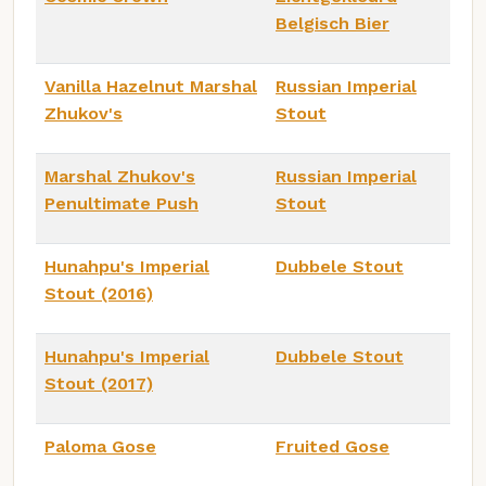
Belgisch Bier
Vanilla Hazelnut Marshal
Russian Imperial
Zhukov's
Stout
Marshal Zhukov's
Russian Imperial
Penultimate Push
Stout
Hunahpu's Imperial
Dubbele Stout
Stout (2016)
Hunahpu's Imperial
Dubbele Stout
Stout (2017)
Paloma Gose
Fruited Gose