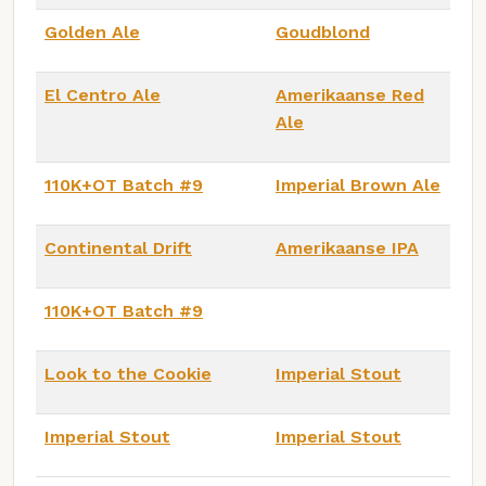
Golden Ale
Goudblond
El Centro Ale
Amerikaanse Red
Ale
110K+OT Batch #9
Imperial Brown Ale
Continental Drift
Amerikaanse IPA
110K+OT Batch #9
Look to the Cookie
Imperial Stout
Imperial Stout
Imperial Stout