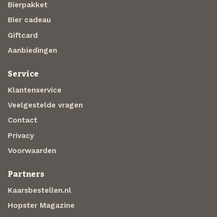
Bierpakket
Bier cadeau
Giftcard
Aanbiedingen
Service
Klantenservice
Veelgestelde vragen
Contact
Privacy
Voorwaarden
Partners
Kaarsbestellen.nl
Hopster Magazine