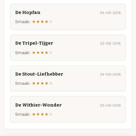
De Hopfan
24-09-2016
Smaak:
★★★★☆
De Tripel-Tijger
23-09-2016
Smaak:
★★★★☆
De Stout-Liefhebber
24-09-2016
Smaak:
★★★★☆
De Witbier-Wonder
23-09-2016
Smaak:
★★★★☆