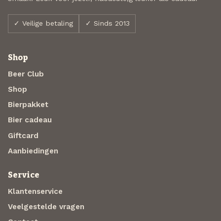
✓ Veilige betaling
✓ Sinds 2013
Shop
Beer Club
Shop
Bierpakket
Bier cadeau
Giftcard
Aanbiedingen
Service
Klantenservice
Veelgestelde vragen