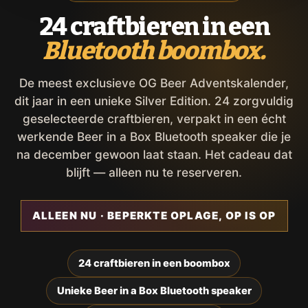
24 craftbieren in een
Bluetooth boombox.
De meest exclusieve OG Beer Adventskalender,
dit jaar in een unieke Silver Edition. 24 zorgvuldig
geselecteerde craftbieren, verpakt in een écht
werkende Beer in a Box Bluetooth speaker die je
na december gewoon laat staan. Het cadeau dat
blijft — alleen nu te reserveren.
ALLEEN NU · BEPERKTE OPLAGE, OP IS OP
24 craftbieren in een boombox
Unieke Beer in a Box Bluetooth speaker