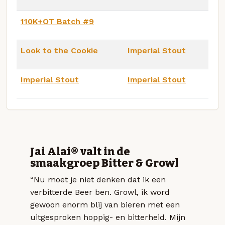
110K+OT Batch #9
Look to the Cookie
Imperial Stout
Imperial Stout
Imperial Stout
Jai Alai® valt in de
smaakgroep Bitter & Growl
“Nu moet je niet denken dat ik een
verbitterde Beer ben. Growl, ik word
gewoon enorm blij van bieren met een
uitgesproken hoppig- en bitterheid. Mijn