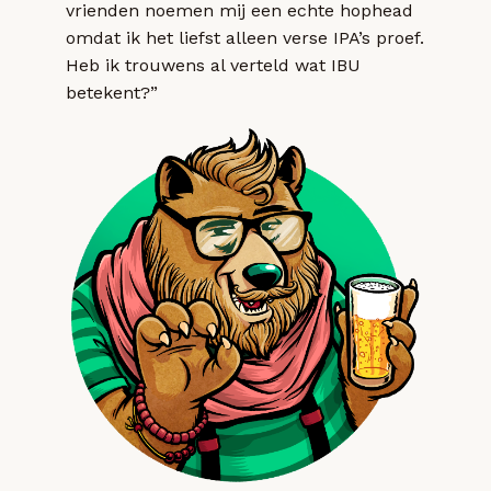
vrienden noemen mij een echte hophead
omdat ik het liefst alleen verse IPA’s proef.
Heb ik trouwens al verteld wat IBU
betekent?”