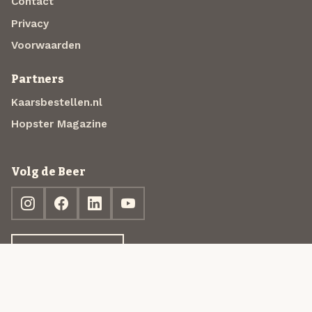
Contact
Privacy
Voorwaarden
Partners
Kaarsbestellen.nl
Hopster Magazine
Volg de Beer
Ontdek jouw box