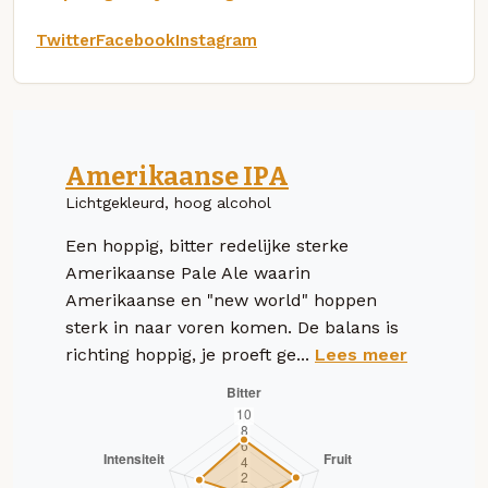
Twitter
Facebook
Instagram
Amerikaanse IPA
Lichtgekleurd, hoog alcohol
Een hoppig, bitter redelijke sterke
Amerikaanse Pale Ale waarin
Amerikaanse en "new world" hoppen
sterk in naar voren komen. De balans is
richting hoppig, je proeft ge...
Lees meer