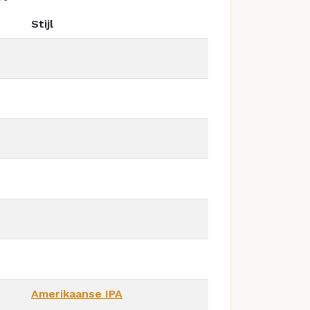
Stijl
Amerikaanse IPA