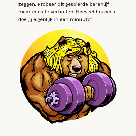
zeggen. Probeer dit gespierde berenlijf
maar eens te verhullen. Hoeveel burpees
doe jij eigenlijk in een minuut?”