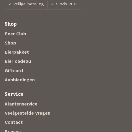
✓ Veilige betaling
✓ Sinds 2013
Shop
Beer Club
Shop
Bierpakket
Bier cadeau
Giftcard
Aanbiedingen
Service
Klantenservice
Veelgestelde vragen
Contact
Privacy