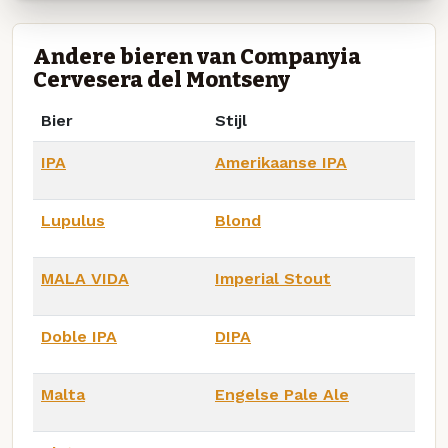
Andere bieren van Companyia
Cervesera del Montseny
Bier
Stijl
IPA
Amerikaanse IPA
Lupulus
Blond
MALA VIDA
Imperial Stout
Doble IPA
DIPA
Malta
Engelse Pale Ale