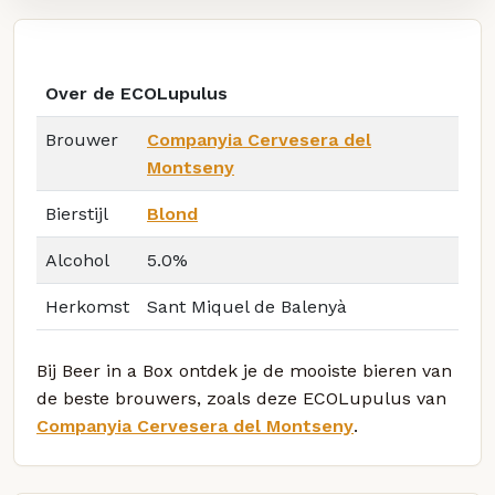
Over de ECOLupulus
Brouwer
Companyia Cervesera del
Montseny
Bierstijl
Blond
Alcohol
5.0%
Herkomst
Sant Miquel de Balenyà
Bij Beer in a Box ontdek je de mooiste bieren van
de beste brouwers, zoals deze ECOLupulus van
Companyia Cervesera del Montseny
.