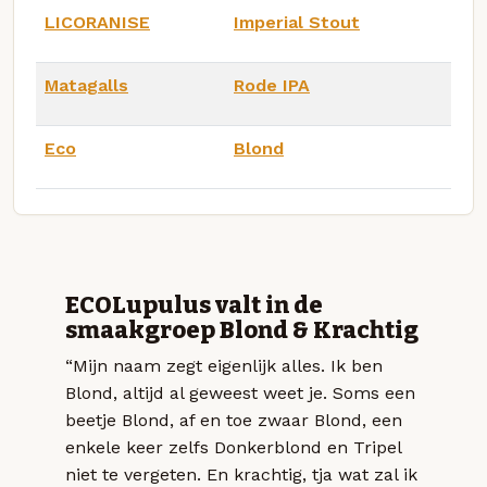
LICORANISE
Imperial Stout
Matagalls
Rode IPA
Eco
Blond
ECOLupulus valt in de
smaakgroep Blond & Krachtig
“Mijn naam zegt eigenlijk alles. Ik ben
Blond, altijd al geweest weet je. Soms een
beetje Blond, af en toe zwaar Blond, een
enkele keer zelfs Donkerblond en Tripel
niet te vergeten. En krachtig, tja wat zal ik