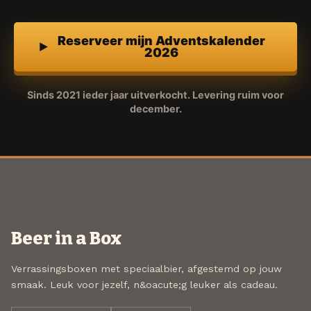
Reserveer mijn Adventskalender
2026
Sinds 2021 ieder jaar uitverkocht. Levering ruim voor
december.
Beer in a Box
Verrassingsboxen met speciaalbier, afgestemd op jouw
smaak. Leuk voor jezelf, n&oacute;g leuker als cadeau.