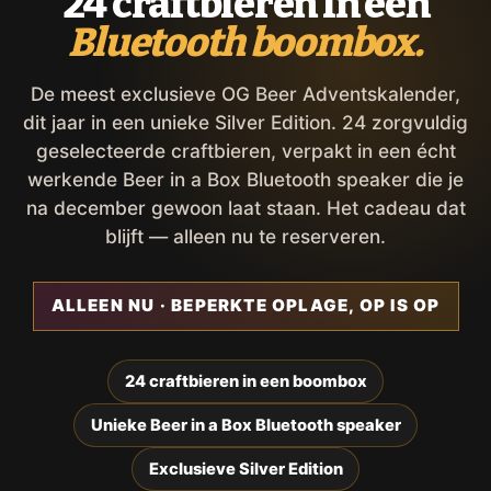
24 craftbieren in een
Bluetooth boombox.
De meest exclusieve OG Beer Adventskalender,
dit jaar in een unieke Silver Edition. 24 zorgvuldig
geselecteerde craftbieren, verpakt in een écht
werkende Beer in a Box Bluetooth speaker die je
na december gewoon laat staan. Het cadeau dat
blijft — alleen nu te reserveren.
ALLEEN NU · BEPERKTE OPLAGE, OP IS OP
24 craftbieren in een boombox
Unieke Beer in a Box Bluetooth speaker
Exclusieve Silver Edition