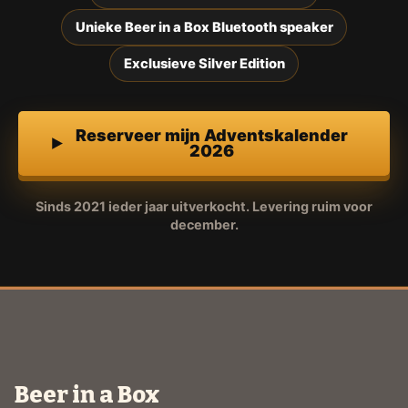
Unieke Beer in a Box Bluetooth speaker
Exclusieve Silver Edition
Reserveer mijn Adventskalender
2026
Sinds 2021 ieder jaar uitverkocht. Levering ruim voor
december.
Beer in a Box