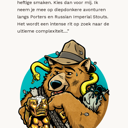
heftige smaken. Kies dan voor mij. Ik
neem je mee op diepdonkere avonturen
langs Porters en Russian Imperial Stouts.
Het wordt een intense rit op zoek naar de
ultieme complexiteit....”