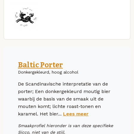
Baltic Porter
Donkergekleurd, hoog alcohol
De Scandinavische interpretatie van de
porter; Een donkergekleurd moutig bier
waarbij de basis van de smaak uit de
mouten komt; lichte roast-tonen en
karamel. Het bier...
Lees meer
Smaakprofiel hieronder is van deze specifieke
Sicco, niet van de stijl.