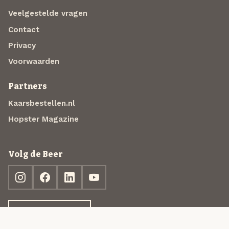
Veelgestelde vragen
Contact
Privacy
Voorwaarden
Partners
Kaarsbestellen.nl
Hopster Magazine
Volg de Beer
Ontdek jouw box