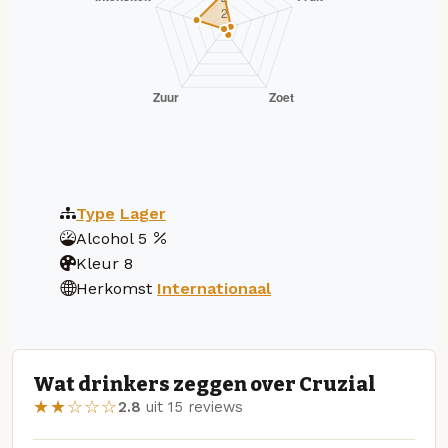
Type
Lager
Alcohol
5
Kleur
8
Herkomst
Internationaal
Wat drinkers zeggen over Cruzial
★★☆☆☆
2.8
uit 15 reviews