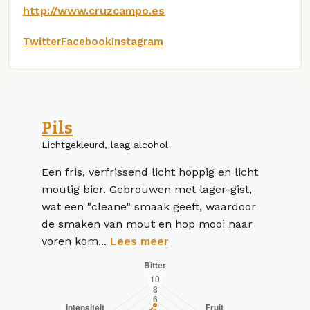
http://www.cruzcampo.es
Twitter
Facebook
Instagram
Pils
Lichtgekleurd, laag alcohol
Een fris, verfrissend licht hoppig en licht
moutig bier. Gebrouwen met lager-gist,
wat een "cleane" smaak geeft, waardoor
de smaken van mout en hop mooi naar
voren kom...
Lees meer