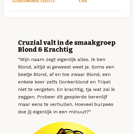
Cruzial valt in de smaakgroep
Blond & Krachtig
“Mijn naam zegt eigenlijk alles. Ik ben
Blond, altijd al geweest weet je. Soms een
beetje Blond, af en toe zwaar Blond, een
enkele keer zelfs Donkerblond en Tripel
niet te vergeten. En krachtig, tja wat zal ik
zeggen. Probeer dit gespierde berenlijf
maar eens te verhullen. Hoeveel burpees
doe jij eigenlijk in een minuut?”