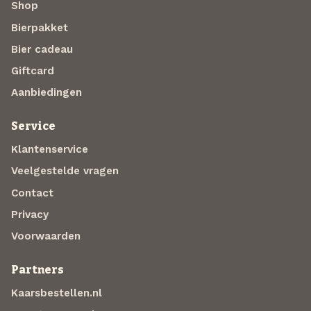
Shop
Bierpakket
Bier cadeau
Giftcard
Aanbiedingen
Service
Klantenservice
Veelgestelde vragen
Contact
Privacy
Voorwaarden
Partners
Kaarsbestellen.nl