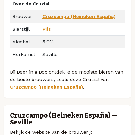
Over de Cruzial
Brouwer
Cruzcampo (Heineken España)
Bierstijl
Pils
Alcohol
5.0%
Herkomst
Seville
Bij Beer in a Box ontdek je de mooiste bieren van
de beste brouwers, zoals deze Cruzial van
Cruzcampo (Heineken España)
.
Cruzcampo (Heineken España) —
Seville
Bekijk de website van de brouwerij: