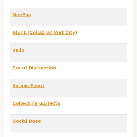
NeePaa
Blunt (Collab w/ Wet City)
Jello
Era of Distraction
Karmic Event
Collecting Garretts
Social Dose