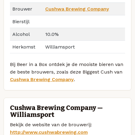
Brouwer
Cushwa Brewing Company
Bierstijl
Alcohol
10.0%
Herkomst
Williamsport
Bij Beer in a Box ontdek je de mooiste bieren van
de beste brouwers, zoals deze Biggest Cush van
Cushwa Brewing Company
.
Cushwa Brewing Company —
Williamsport
Bekijk de website van de brouwerij:
http://www.cushwabrewing.com