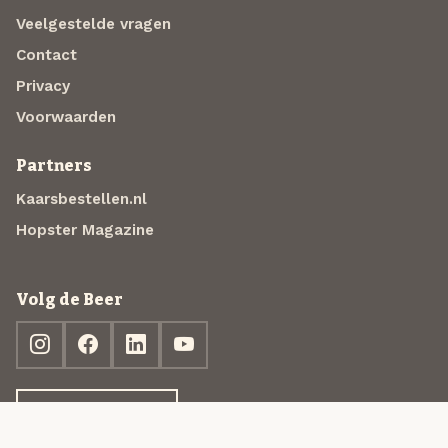
Veelgestelde vragen
Contact
Privacy
Voorwaarden
Partners
Kaarsbestellen.nl
Hopster Magazine
Volg de Beer
Ontdek jouw box