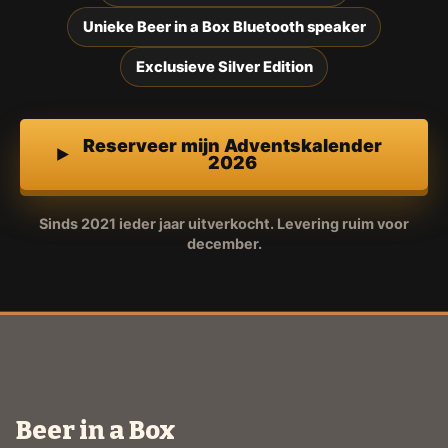
Unieke Beer in a Box Bluetooth speaker
Exclusieve Silver Edition
Reserveer mijn Adventskalender
2026
Sinds 2021 ieder jaar uitverkocht. Levering ruim voor
december.
Beer in a Box