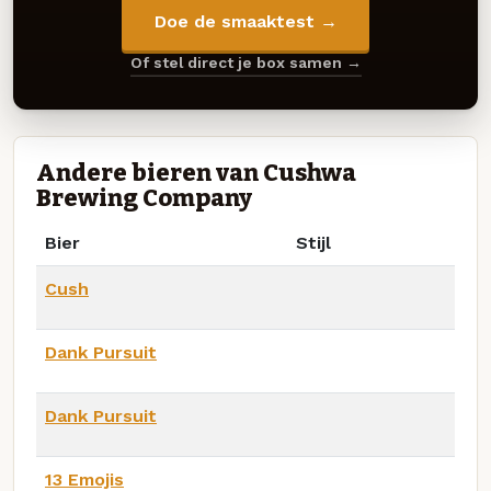
Doe de smaaktest →
Of stel direct je box samen →
Andere bieren van Cushwa
Brewing Company
Bier
Stijl
Cush
Dank Pursuit
Dank Pursuit
13 Emojis