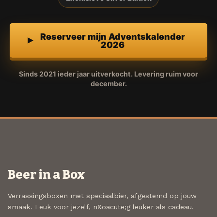
Reserveer mijn Adventskalender
2026
Sinds 2021 ieder jaar uitverkocht. Levering ruim voor
december.
Beer in a Box
Verrassingsboxen met speciaalbier, afgestemd op jouw
smaak. Leuk voor jezelf, n&oacute;g leuker als cadeau.