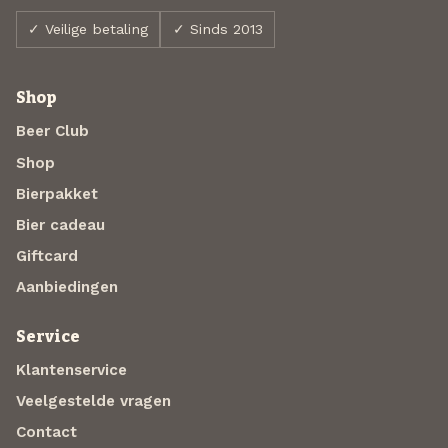
✓ Veilige betaling
✓ Sinds 2013
Shop
Beer Club
Shop
Bierpakket
Bier cadeau
Giftcard
Aanbiedingen
Service
Klantenservice
Veelgestelde vragen
Contact