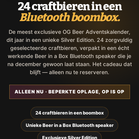
24 craftbieren in een
Bluetooth boombox.
De meest exclusieve OG Beer Adventskalender,
dit jaar in een unieke Silver Edition. 24 zorgvuldig
geselecteerde craftbieren, verpakt in een écht
werkende Beer in a Box Bluetooth speaker die je
na december gewoon laat staan. Het cadeau dat
blijft — alleen nu te reserveren.
ALLEEN NU · BEPERKTE OPLAGE, OP IS OP
24 craftbieren in een boombox
Unieke Beer in a Box Bluetooth speaker
Exclusieve Silver Edition