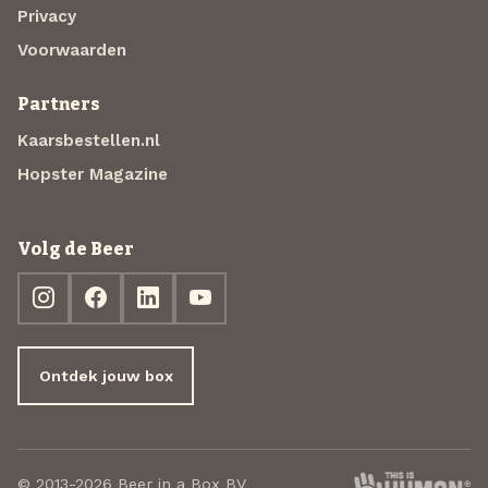
Privacy
Voorwaarden
Partners
Kaarsbestellen.nl
Hopster Magazine
Volg de Beer
Ontdek jouw box
© 2013-2026 Beer in a Box BV