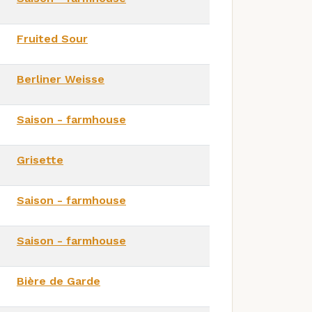
Fruited Sour
Berliner Weisse
Saison - farmhouse
Grisette
Saison - farmhouse
Saison - farmhouse
Bière de Garde