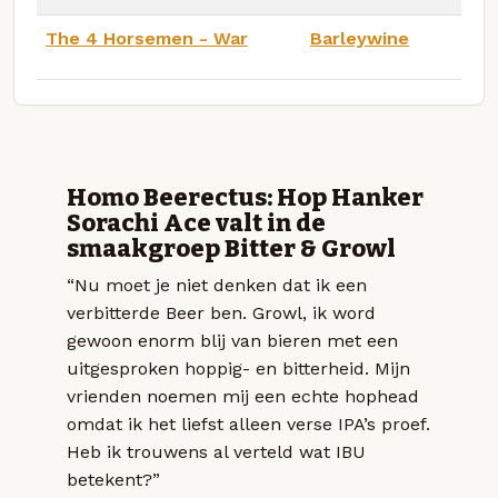
The 4 Horsemen - War
Barleywine
Homo Beerectus: Hop Hanker
Sorachi Ace valt in de
smaakgroep Bitter & Growl
“Nu moet je niet denken dat ik een
verbitterde Beer ben. Growl, ik word
gewoon enorm blij van bieren met een
uitgesproken hoppig- en bitterheid. Mijn
vrienden noemen mij een echte hophead
omdat ik het liefst alleen verse IPA’s proef.
Heb ik trouwens al verteld wat IBU
betekent?”