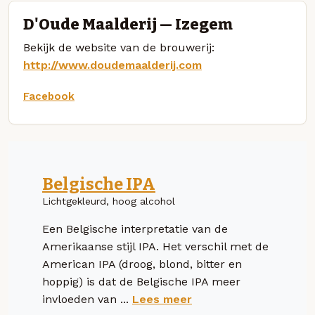
D'Oude Maalderij — Izegem
Bekijk de website van de brouwerij:
http://www.doudemaalderij.com
Facebook
Belgische IPA
Lichtgekleurd, hoog alcohol
Een Belgische interpretatie van de
Amerikaanse stijl IPA. Het verschil met de
American IPA (droog, blond, bitter en
hoppig) is dat de Belgische IPA meer
invloeden van ...
Lees meer