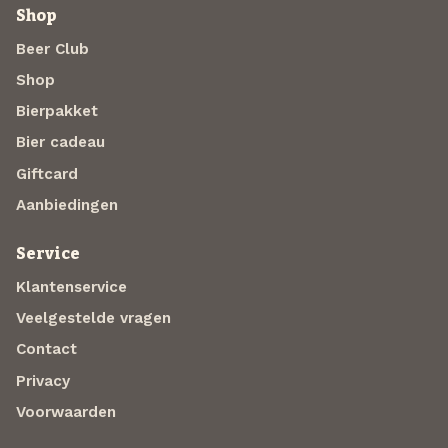
Shop
Beer Club
Shop
Bierpakket
Bier cadeau
Giftcard
Aanbiedingen
Service
Klantenservice
Veelgestelde vragen
Contact
Privacy
Voorwaarden