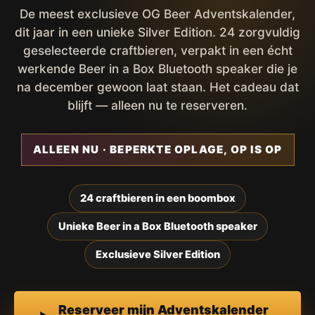
De meest exclusieve OG Beer Adventskalender,
dit jaar in een unieke Silver Edition. 24 zorgvuldig
geselecteerde craftbieren, verpakt in een écht
werkende Beer in a Box Bluetooth speaker die je
na december gewoon laat staan. Het cadeau dat
blijft — alleen nu te reserveren.
ALLEEN NU · BEPERKTE OPLAGE, OP IS OP
24 craftbieren in een boombox
Unieke Beer in a Box Bluetooth speaker
Exclusieve Silver Edition
Reserveer mijn Adventskalender