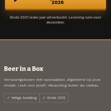
2026
Sinds 2021 ieder jaar uitverkocht. Levering ruim voor
december.
Beer in a Box
Verrassingsboxen met speciaalbier, afgestemd op jouw
smaak. Leuk voor jezelf, n&oacute;g leuker als cadeau.
✓ Veilige betaling
✓ Sinds 2013