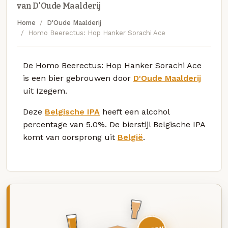
van D'Oude Maalderij
Home
D'Oude Maalderij
Homo Beerectus: Hop Hanker Sorachi Ace
De Homo Beerectus: Hop Hanker Sorachi Ace
is een bier gebrouwen door
D'Oude Maalderij
uit Izegem.
Deze
Belgische IPA
heeft een alcohol
percentage van 5.0%. De bierstijl Belgische IPA
komt van oorsprong uit
België
.