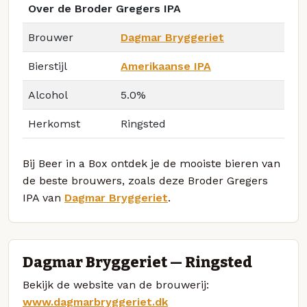
Over de Broder Gregers IPA
Brouwer
Dagmar Bryggeriet
Bierstijl
Amerikaanse IPA
Alcohol
5.0%
Herkomst
Ringsted
Bij Beer in a Box ontdek je de mooiste bieren van
de beste brouwers, zoals deze Broder Gregers
IPA van
Dagmar Bryggeriet
.
Dagmar Bryggeriet — Ringsted
Bekijk de website van de brouwerij:
www.dagmarbryggeriet.dk