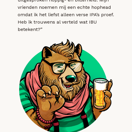
vrienden noemen mij een echte hophead
omdat ik het liefst alleen verse IPA’s proef.
Heb ik trouwens al verteld wat IBU
betekent?”