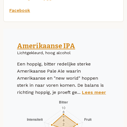
Facebook
Amerikaanse IPA
Lichtgekleurd, hoog alcohol
Een hoppig, bitter redelijke sterke
Amerikaanse Pale Ale waarin
Amerikaanse en "new world" hoppen
sterk in naar voren komen. De balans is
richting hoppig, je proeft ge...
Lees meer