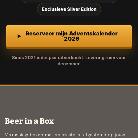
Exclusieve Silver Edition
Reserveer mijn Adventskalender
2026
Sinds 2021 ieder jaar uitverkocht. Levering ruim voor
december.
Beer in a Box
Verrassingsboxen met speciaalbier, afgestemd op jouw