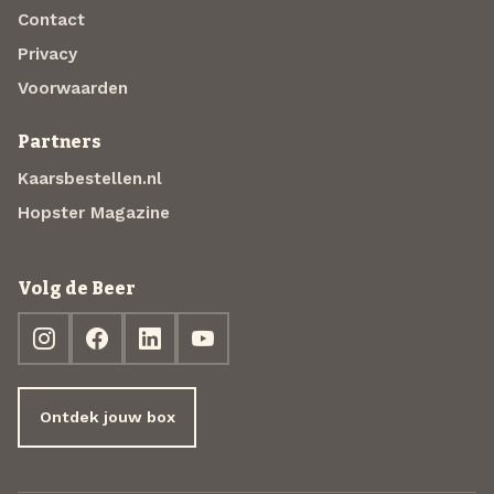
Contact
Privacy
Voorwaarden
Partners
Kaarsbestellen.nl
Hopster Magazine
Volg de Beer
Ontdek jouw box