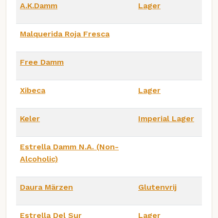
A.K.Damm
Lager
Malquerida Roja Fresca
Free Damm
Xibeca
Lager
Keler
Imperial Lager
Estrella Damm N.A. (Non-
Alcoholic)
Daura Märzen
Glutenvrij
Estrella Del Sur
Lager