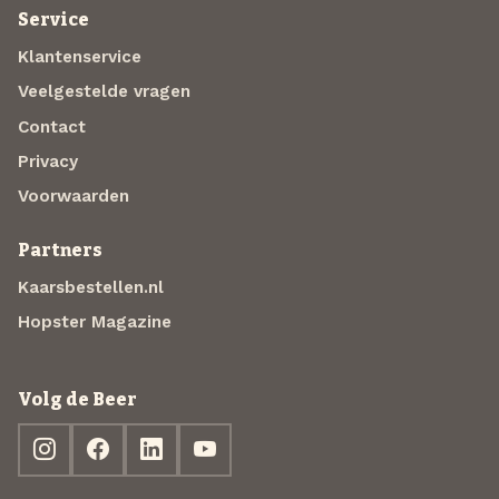
Service
Klantenservice
Veelgestelde vragen
Contact
Privacy
Voorwaarden
Partners
Kaarsbestellen.nl
Hopster Magazine
Volg de Beer