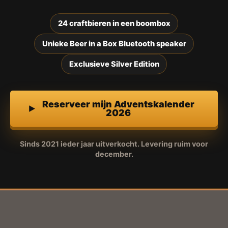
24 craftbieren in een boombox
Unieke Beer in a Box Bluetooth speaker
Exclusieve Silver Edition
Reserveer mijn Adventskalender
2026
Sinds 2021 ieder jaar uitverkocht. Levering ruim voor
december.