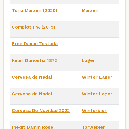
Turia Marzën (2020)
Märzen
Complot IPA (2019)
Free Damm Tostada
Keler Donostia 1872
Lager
Cervesa de Nadal
Winter Lager
Cervesa de Nadal
Winter Lager
Cerveza De Navidad 2022
Winterbier
Inedit Damm Rosé
Tarwebier