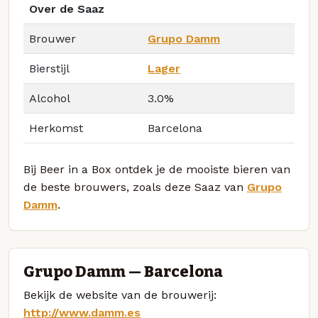
Over de Saaz
Brouwer
Grupo Damm
Bierstijl
Lager
Alcohol
3.0%
Herkomst
Barcelona
Bij Beer in a Box ontdek je de mooiste bieren van
de beste brouwers, zoals deze Saaz van
Grupo
Damm
.
Grupo Damm — Barcelona
Bekijk de website van de brouwerij:
http://www.damm.es