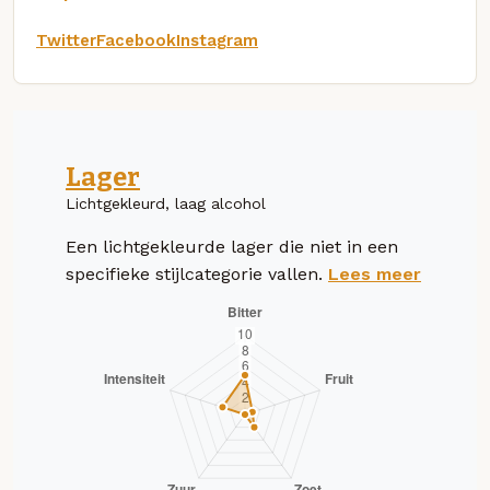
Twitter
Facebook
Instagram
Lager
Lichtgekleurd, laag alcohol
Een lichtgekleurde lager die niet in een
specifieke stijlcategorie vallen.
Lees meer