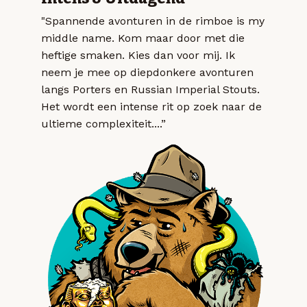
"Spannende avonturen in de rimboe is my
middle name. Kom maar door met die
heftige smaken. Kies dan voor mij. Ik
neem je mee op diepdonkere avonturen
langs Porters en Russian Imperial Stouts.
Het wordt een intense rit op zoek naar de
ultieme complexiteit....”