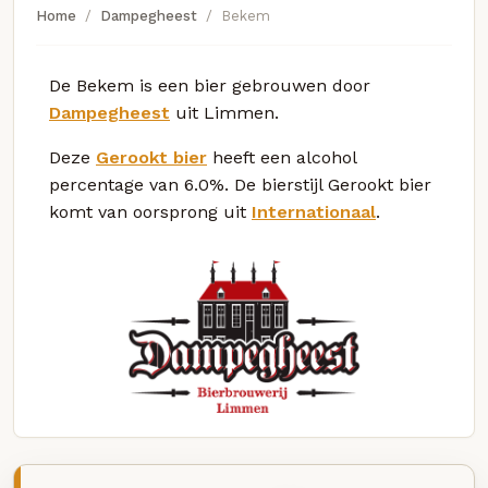
Home
Dampegheest
Bekem
De Bekem is een bier gebrouwen door
Dampegheest
uit Limmen.
Deze
Gerookt bier
heeft een alcohol
percentage van 6.0%. De bierstijl Gerookt bier
komt van oorsprong uit
Internationaal
.