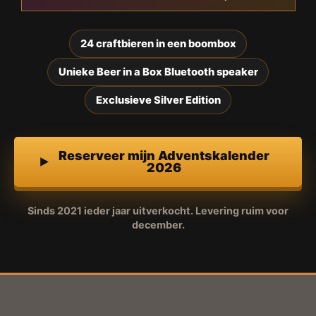
24 craftbieren in een boombox
Unieke Beer in a Box Bluetooth speaker
Exclusieve Silver Edition
Reserveer mijn Adventskalender
2026
Sinds 2021 ieder jaar uitverkocht. Levering ruim voor
december.