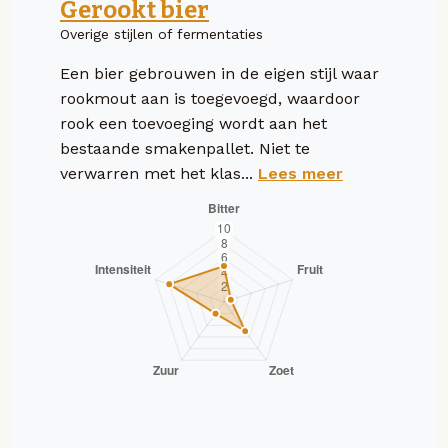
Gerookt bier
Overige stijlen of fermentaties
Een bier gebrouwen in de eigen stijl waar
rookmout aan is toegevoegd, waardoor
rook een toevoeging wordt aan het
bestaande smakenpallet. Niet te
verwarren met het klas...
Lees meer