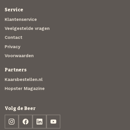
Service
Klantenservice
Veelgestelde vragen
Contact
Privacy
Voorwaarden
Partners
Kaarsbestellen.nl
Hopster Magazine
Volg de Beer