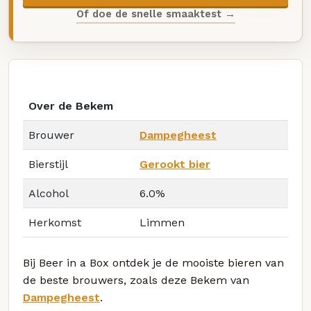
Of doe de snelle smaaktest →
Over de Bekem
Brouwer
Dampegheest
Bierstijl
Gerookt bier
Alcohol
6.0%
Herkomst
Limmen
Bij Beer in a Box ontdek je de mooiste bieren van
de beste brouwers, zoals deze Bekem van
Dampegheest
.