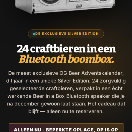
DE EXCLUSIEVE SILVER EDITION
24 craftbieren in een
Bluetooth boombox.
De meest exclusieve OG Beer Adventskalender,
dit jaar in een unieke Silver Edition. 24 zorgvuldig
geselecteerde craftbieren, verpakt in een écht
werkende Beer in a Box Bluetooth speaker die je
na december gewoon laat staan. Het cadeau dat
blijft — alleen nu te reserveren.
ALLEEN NU · BEPERKTE OPLAGE, OP IS OP