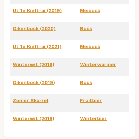
Ut 1e Kieft-ai (2019)
Meibock
Oikenbock (2020)
Bock
Ut 1e Kieft-ai (2021)
Meibock
Winterwit (2016)
Winterwarmer
Oikenbock (2019)
Bock
Zomer Skarrel
Fruitbier
Winterwit (2018)
Winterbier