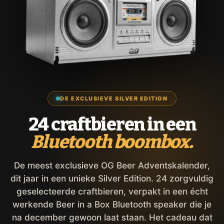
DE EXCLUSIEVE SILVER EDITION
24 craftbieren in een
Bluetooth boombox.
De meest exclusieve OG Beer Adventskalender,
dit jaar in een unieke Silver Edition. 24 zorgvuldig
geselecteerde craftbieren, verpakt in een écht
werkende Beer in a Box Bluetooth speaker die je
na december gewoon laat staan. Het cadeau dat