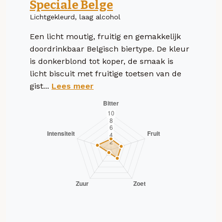
Speciale Belge
Lichtgekleurd, laag alcohol
Een licht moutig, fruitig en gemakkelijk
doordrinkbaar Belgisch biertype. De kleur
is donkerblond tot koper, de smaak is
licht biscuit met fruitige toetsen van de
gist...
Lees meer