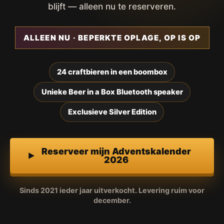
blijft — alleen nu te reserveren.
ALLEEN NU · BEPERKTE OPLAGE, OP IS OP
24 craftbieren in een boombox
Unieke Beer in a Box Bluetooth speaker
Exclusieve Silver Edition
Reserveer mijn Adventskalender
2026
Sinds 2021 ieder jaar uitverkocht. Levering ruim voor
december.