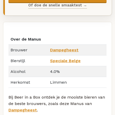
Of doe de snelle smaaktest →
Over de Manus
Brouwer
Dampegheest
Bierstijl
Speciale Belge
Alcohol
4.0%
Herkomst
Limmen
Bij Beer in a Box ontdek je de mooiste bieren van
de beste brouwers, zoals deze Manus van
Dampegheest
.