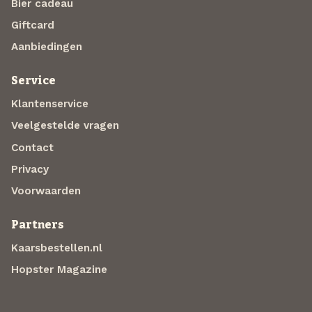
Bier cadeau
Giftcard
Aanbiedingen
Service
Klantenservice
Veelgestelde vragen
Contact
Privacy
Voorwaarden
Partners
Kaarsbestellen.nl
Hopster Magazine