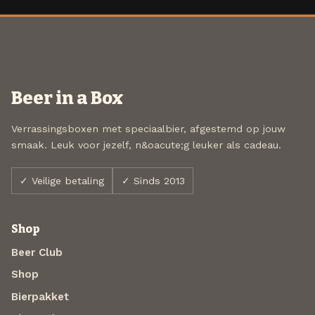
Beer in a Box
Verrassingsboxen met speciaalbier, afgestemd op jouw
smaak. Leuk voor jezelf, n&oacute;g leuker als cadeau.
✓ Veilige betaling
✓ Sinds 2013
Shop
Beer Club
Shop
Bierpakket