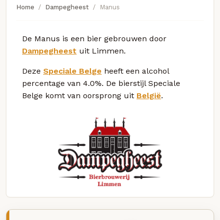
Home
Dampegheest
Manus
De Manus is een bier gebrouwen door
Dampegheest
uit Limmen.
Deze
Speciale Belge
heeft een alcohol
percentage van 4.0%. De bierstijl Speciale
Belge komt van oorsprong uit
België
.