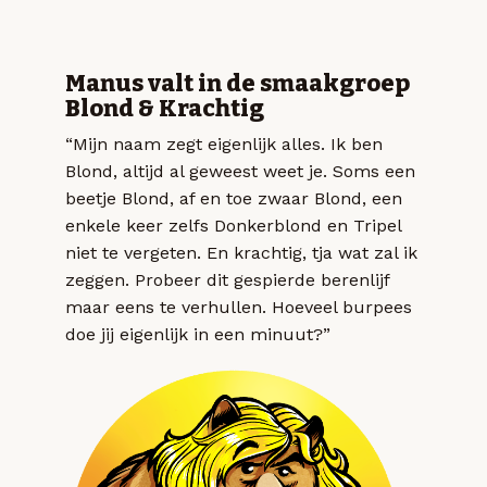
Manus valt in de smaakgroep
Blond & Krachtig
“Mijn naam zegt eigenlijk alles. Ik ben
Blond, altijd al geweest weet je. Soms een
beetje Blond, af en toe zwaar Blond, een
enkele keer zelfs Donkerblond en Tripel
niet te vergeten. En krachtig, tja wat zal ik
zeggen. Probeer dit gespierde berenlijf
maar eens te verhullen. Hoeveel burpees
doe jij eigenlijk in een minuut?”