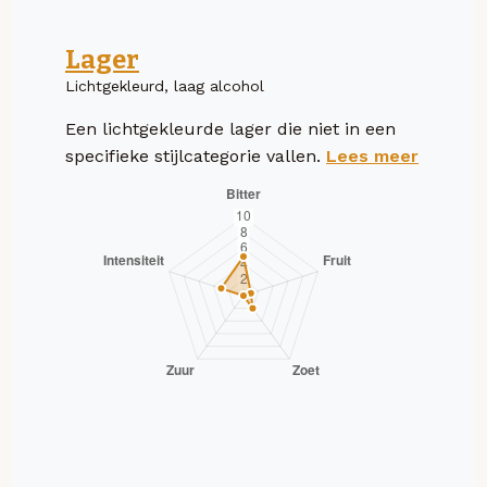
Lager
Lichtgekleurd, laag alcohol
Een lichtgekleurde lager die niet in een
specifieke stijlcategorie vallen.
Lees meer