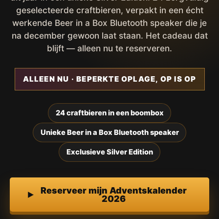
geselecteerde craftbieren, verpakt in een écht
werkende Beer in a Box Bluetooth speaker die je
na december gewoon laat staan. Het cadeau dat
blijft — alleen nu te reserveren.
ALLEEN NU · BEPERKTE OPLAGE, OP IS OP
24 craftbieren in een boombox
Unieke Beer in a Box Bluetooth speaker
Exclusieve Silver Edition
Reserveer mijn Adventskalender
2026