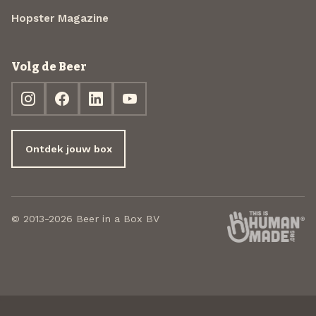
Hopster Magazine
Volg de Beer
Ontdek jouw box
© 2013-2026 Beer in a Box BV