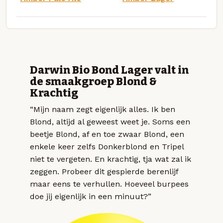
Darwin Bio Bond Lager valt in
de smaakgroep Blond &
Krachtig
“Mijn naam zegt eigenlijk alles. Ik ben
Blond, altijd al geweest weet je. Soms een
beetje Blond, af en toe zwaar Blond, een
enkele keer zelfs Donkerblond en Tripel
niet te vergeten. En krachtig, tja wat zal ik
zeggen. Probeer dit gespierde berenlijf
maar eens te verhullen. Hoeveel burpees
doe jij eigenlijk in een minuut?”