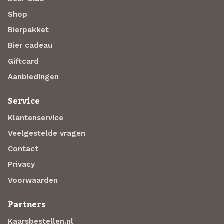
Shop
Bierpakket
Bier cadeau
Giftcard
Aanbiedingen
Service
Klantenservice
Veelgestelde vragen
Contact
Privacy
Voorwaarden
Partners
Kaarsbestellen.nl