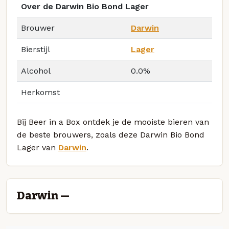
Over de Darwin Bio Bond Lager
Brouwer
Darwin
Bierstijl
Lager
Alcohol
0.0%
Herkomst
Bij Beer in a Box ontdek je de mooiste bieren van
de beste brouwers, zoals deze Darwin Bio Bond
Lager van
Darwin
.
Darwin —