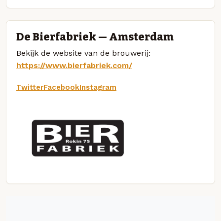
De Bierfabriek — Amsterdam
Bekijk de website van de brouwerij:
https://www.bierfabriek.com/
Twitter
Facebook
Instagram