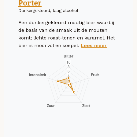
Porter
Donkergekleurd, laag alcohol
Een donkergekleurd moutig bier waarbij
de basis van de smaak uit de mouten
komt; lichte roast-tonen en karamel. Het
bier is mooi vol en soepel.
Lees meer