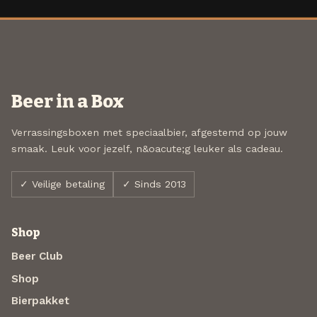
Beer in a Box
Verrassingsboxen met speciaalbier, afgestemd op jouw
smaak. Leuk voor jezelf, n&oacute;g leuker als cadeau.
✓ Veilige betaling
✓ Sinds 2013
Shop
Beer Club
Shop
Bierpakket