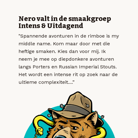
Nero valt in de smaakgroep
Intens & Uitdagend
"Spannende avonturen in de rimboe is my
middle name. Kom maar door met die
heftige smaken. Kies dan voor mij. Ik
neem je mee op diepdonkere avonturen
langs Porters en Russian Imperial Stouts.
Het wordt een intense rit op zoek naar de
ultieme complexiteit....”