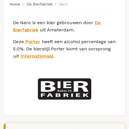
Home
De Bierfabriek
Nero
De Nero is een bier gebrouwen door
De
Bierfabriek
uit Amsterdam.
Deze
Porter
heeft een alcohol percentage van
5.0%. De bierstijl Porter komt van oorsprong
uit
Internationaal
.