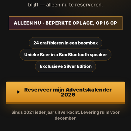
blijft — alleen nu te reserveren.
ALLEEN NU · BEPERKTE OPLAGE, OP IS OP
24 craftbieren in een boombox
Unieke Beer in a Box Bluetooth speaker
Exclusieve Silver Edition
Reserveer mijn Adventskalender
2026
Sinds 2021 ieder jaar uitverkocht. Levering ruim voor
december.