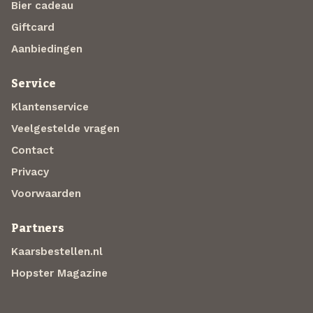
Bier cadeau
Giftcard
Aanbiedingen
Service
Klantenservice
Veelgestelde vragen
Contact
Privacy
Voorwaarden
Partners
Kaarsbestellen.nl
Hopster Magazine