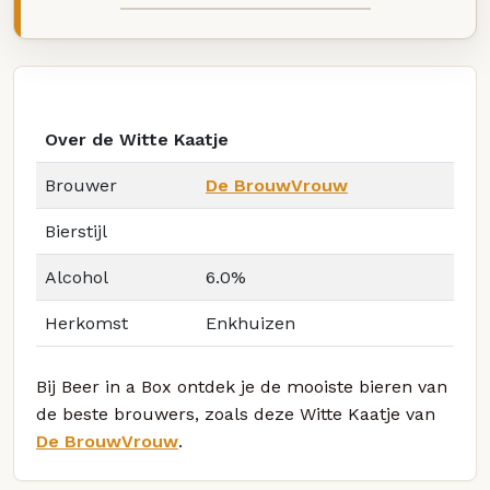
Over de Witte Kaatje
Brouwer
De BrouwVrouw
Bierstijl
Alcohol
6.0%
Herkomst
Enkhuizen
Bij Beer in a Box ontdek je de mooiste bieren van
de beste brouwers, zoals deze Witte Kaatje van
De BrouwVrouw
.