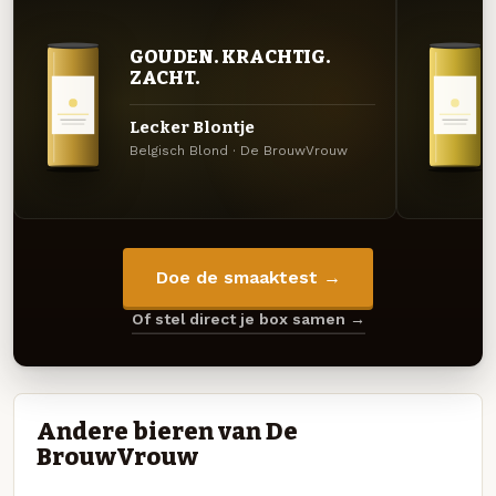
GOUDEN. KRACHTIG.
ZACHT.
Lecker Blontje
Belgisch Blond · De BrouwVrouw
Doe de smaaktest →
Of stel direct je box samen →
Andere bieren van De
BrouwVrouw