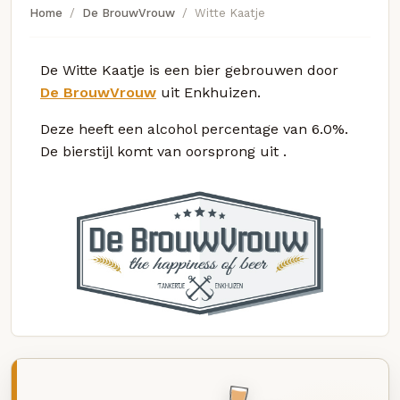
Home
De BrouwVrouw
Witte Kaatje
De Witte Kaatje is een bier gebrouwen door
De BrouwVrouw
uit Enkhuizen.
Deze
heeft een alcohol percentage van 6.0%.
De bierstijl komt van oorsprong uit
.