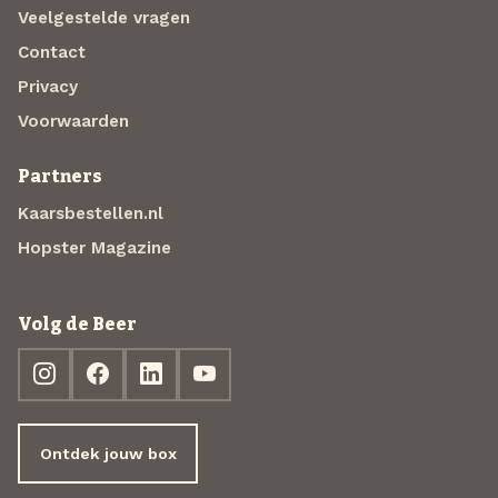
Veelgestelde vragen
Contact
Privacy
Voorwaarden
Partners
Kaarsbestellen.nl
Hopster Magazine
Volg de Beer
Ontdek jouw box