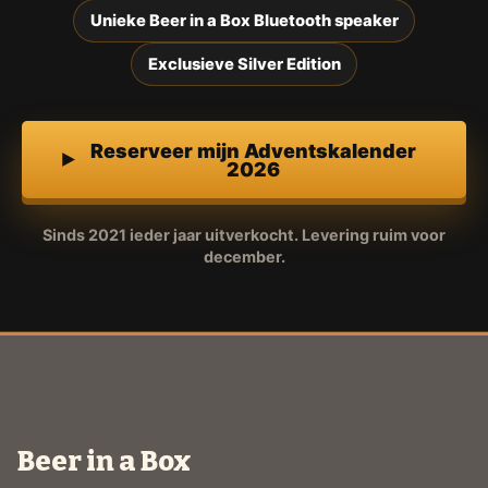
Unieke Beer in a Box Bluetooth speaker
Exclusieve Silver Edition
Reserveer mijn Adventskalender
2026
Sinds 2021 ieder jaar uitverkocht. Levering ruim voor
december.
Beer in a Box