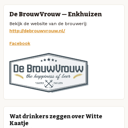
De BrouwVrouw — Enkhuizen
Bekijk de website van de brouwerij:
http://debrouwvrouw.nl/
Facebook
Wat drinkers zeggen over Witte
Kaatje