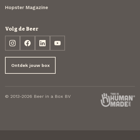
Hopster Magazine
Volg de Beer
Ontdek jouw box
© 2013-2026 Beer in a Box BV