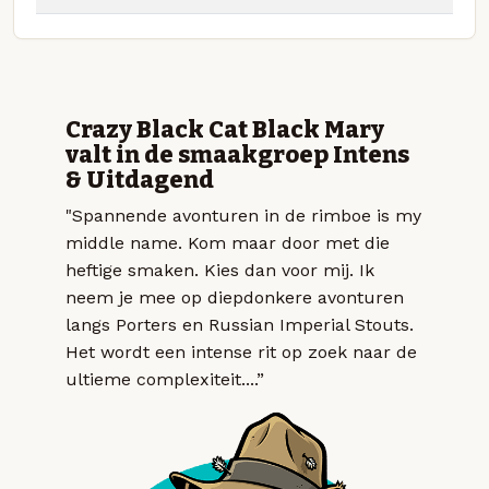
Crazy Black Cat Black Mary
valt in de smaakgroep Intens
& Uitdagend
"Spannende avonturen in de rimboe is my
middle name. Kom maar door met die
heftige smaken. Kies dan voor mij. Ik
neem je mee op diepdonkere avonturen
langs Porters en Russian Imperial Stouts.
Het wordt een intense rit op zoek naar de
ultieme complexiteit....”