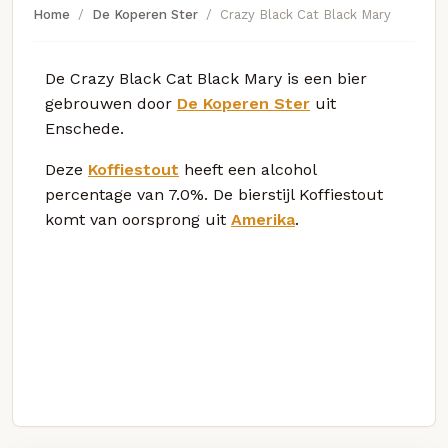
Home
De Koperen Ster
Crazy Black Cat Black Mary
De Crazy Black Cat Black Mary is een bier
gebrouwen door
De Koperen Ster
uit
Enschede.
Deze
Koffiestout
heeft een alcohol
percentage van 7.0%. De bierstijl Koffiestout
komt van oorsprong uit
Amerika
.