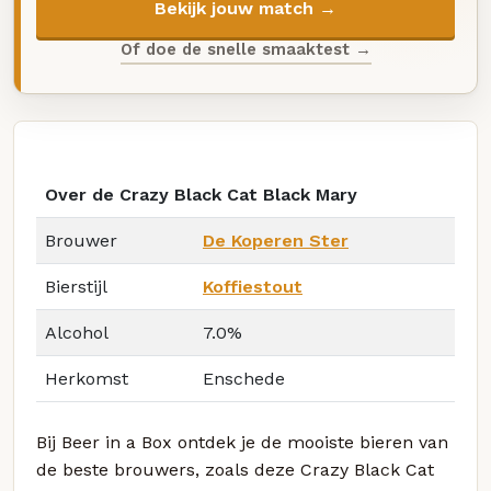
Bekijk jouw match →
Of doe de snelle smaaktest →
Over de Crazy Black Cat Black Mary
Brouwer
De Koperen Ster
Bierstijl
Koffiestout
Alcohol
7.0%
Herkomst
Enschede
Bij Beer in a Box ontdek je de mooiste bieren van
de beste brouwers, zoals deze Crazy Black Cat