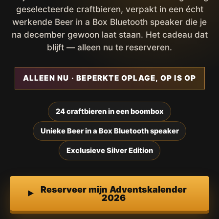
geselecteerde craftbieren, verpakt in een écht
werkende Beer in a Box Bluetooth speaker die je
na december gewoon laat staan. Het cadeau dat
blijft — alleen nu te reserveren.
ALLEEN NU · BEPERKTE OPLAGE, OP IS OP
24 craftbieren in een boombox
Unieke Beer in a Box Bluetooth speaker
Exclusieve Silver Edition
Reserveer mijn Adventskalender
2026