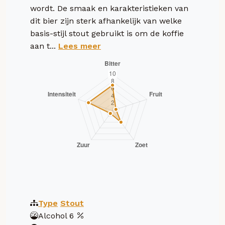
wordt. De smaak en karakteristieken van
dit bier zijn sterk afhankelijk van welke
basis-stijl stout gebruikt is om de koffie
aan t...
Lees meer
Type
Stout
Alcohol
6