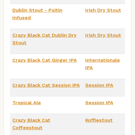
Dublin Stout - Poitin
Irish Dry Stout
Infused
Crazy Black Cat Dublin Dry
Irish Dry Stout
Stout
Crazy Black Cat Ginger IPA
Internationale
IPA
Crazy Black Cat Session IPA
Session IPA
Tropical Ale
Session IPA
Crazy Black Cat
Koffiestout
Coffeestout