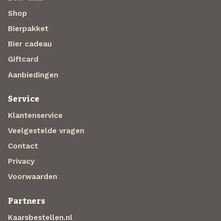
Shop
Bierpakket
Bier cadeau
Giftcard
Aanbiedingen
Service
Klantenservice
Veelgestelde vragen
Contact
Privacy
Voorwaarden
Partners
Kaarsbestellen.nl