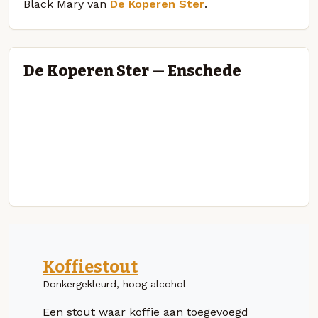
Black Mary van
De Koperen Ster
.
De Koperen Ster — Enschede
Koffiestout
Donkergekleurd, hoog alcohol
Een stout waar koffie aan toegevoegd