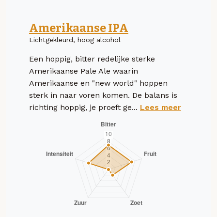
Amerikaanse IPA
Lichtgekleurd, hoog alcohol
Een hoppig, bitter redelijke sterke
Amerikaanse Pale Ale waarin
Amerikaanse en "new world" hoppen
sterk in naar voren komen. De balans is
richting hoppig, je proeft ge...
Lees meer