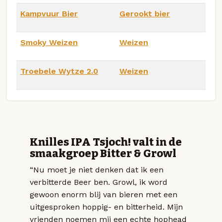
Kampvuur Bier
Gerookt bier
Smoky Weizen
Weizen
Troebele Wytze 2.0
Weizen
Knilles IPA Tsjoch! valt in de
smaakgroep Bitter & Growl
“Nu moet je niet denken dat ik een
verbitterde Beer ben. Growl, ik word
gewoon enorm blij van bieren met een
uitgesproken hoppig- en bitterheid. Mijn
vrienden noemen mij een echte hophead