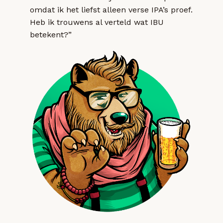
omdat ik het liefst alleen verse IPA’s proef.
Heb ik trouwens al verteld wat IBU
betekent?”