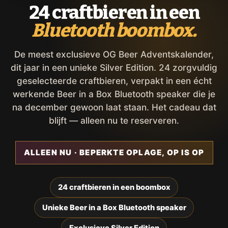
24 craftbieren in een
Bluetooth boombox.
De meest exclusieve OG Beer Adventskalender,
dit jaar in een unieke Silver Edition. 24 zorgvuldig
geselecteerde craftbieren, verpakt in een écht
werkende Beer in a Box Bluetooth speaker die je
na december gewoon laat staan. Het cadeau dat
blijft — alleen nu te reserveren.
ALLEEN NU · BEPERKTE OPLAGE, OP IS OP
24 craftbieren in een boombox
Unieke Beer in a Box Bluetooth speaker