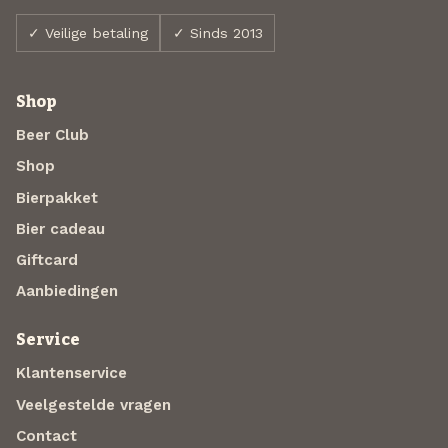
✓ Veilige betaling
✓ Sinds 2013
Shop
Beer Club
Shop
Bierpakket
Bier cadeau
Giftcard
Aanbiedingen
Service
Klantenservice
Veelgestelde vragen
Contact