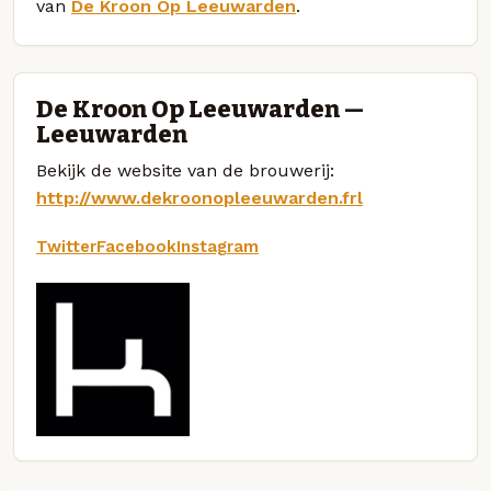
van
De Kroon Op Leeuwarden
.
De Kroon Op Leeuwarden —
Leeuwarden
Bekijk de website van de brouwerij:
http://www.dekroonopleeuwarden.frl
Twitter
Facebook
Instagram