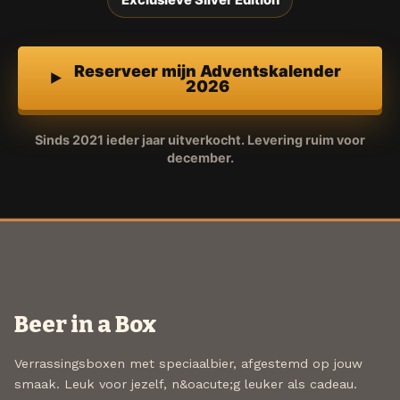
Exclusieve Silver Edition
Reserveer mijn Adventskalender
2026
Sinds 2021 ieder jaar uitverkocht. Levering ruim voor
december.
Beer in a Box
Verrassingsboxen met speciaalbier, afgestemd op jouw
smaak. Leuk voor jezelf, n&oacute;g leuker als cadeau.