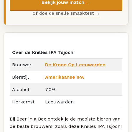
Bekijk jouw match →
Of doe de snelle smaaktest →
Over de Knilles IPA Tsjoch!
Brouwer
De Kroon Op Leeuwarden
Bierstijl
Amerikaanse IPA
Alcohol
7.0%
Herkomst
Leeuwarden
Bij Beer in a Box ontdek je de mooiste bieren van
de beste brouwers, zoals deze Knilles IPA Tsjoch!