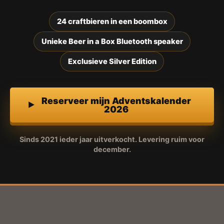
24 craftbieren in een boombox
Unieke Beer in a Box Bluetooth speaker
Exclusieve Silver Edition
Reserveer mijn Adventskalender
2026
Sinds 2021 ieder jaar uitverkocht. Levering ruim voor
december.