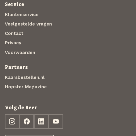
Service
Klantenservice
Veelgestelde vragen
Contact
Privacy
Voorwaarden
Partners
Kaarsbestellen.nl
Hopster Magazine
Volg de Beer