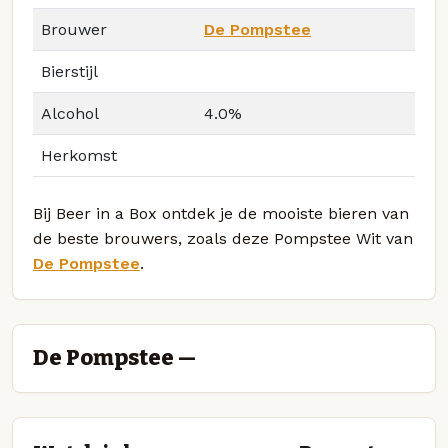
Brouwer
De Pompstee
Bierstijl
Alcohol
4.0%
Herkomst
Bij Beer in a Box ontdek je de mooiste bieren van
de beste brouwers, zoals deze Pompstee Wit van
De Pompstee
.
De Pompstee —