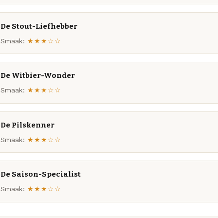
De Stout-Liefhebber
Smaak:
★★★☆☆
De Witbier-Wonder
Smaak:
★★★☆☆
De Pilskenner
Smaak:
★★★☆☆
De Saison-Specialist
Smaak:
★★★☆☆