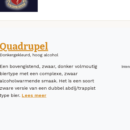
Quadrupel
Donkergekleurd, hoog alcohol
Een bovengistend, zwaar, donker volmoutig
biertype met een complexe, zwaar
alcoholwarmende smaak. Het is een soort
zware versie van een dubbel abdij/trappist
type bier.
Lees meer