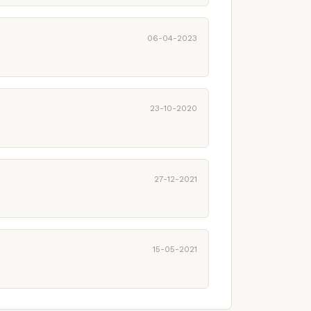
06-04-2023
23-10-2020
27-12-2021
15-05-2021