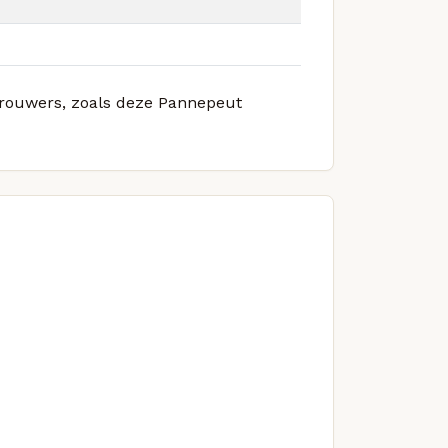
 brouwers, zoals deze Pannepeut