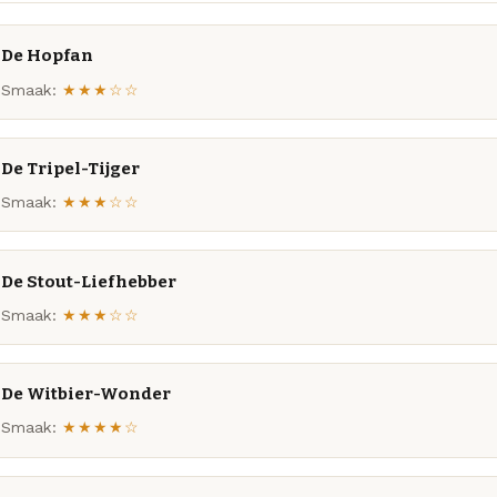
De Hopfan
Smaak:
★★★☆☆
De Tripel-Tijger
Smaak:
★★★☆☆
De Stout-Liefhebber
Smaak:
★★★☆☆
De Witbier-Wonder
Smaak:
★★★★☆