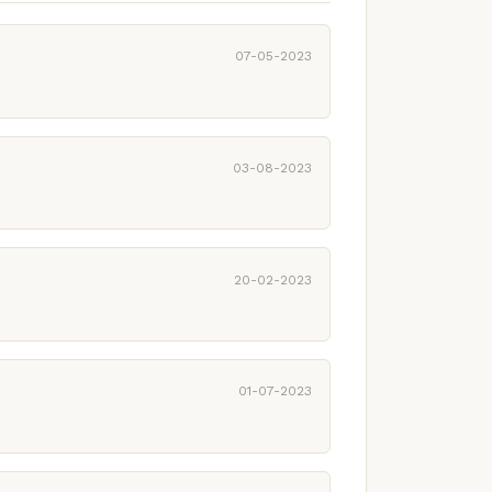
07-05-2023
03-08-2023
20-02-2023
01-07-2023