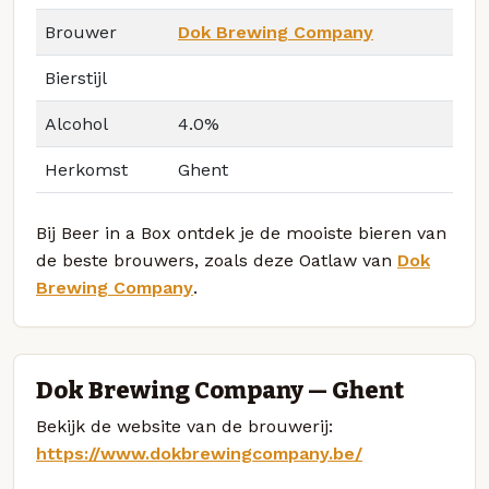
Brouwer
Dok Brewing Company
Bierstijl
Alcohol
4.0%
Herkomst
Ghent
Bij Beer in a Box ontdek je de mooiste bieren van
de beste brouwers, zoals deze Oatlaw van
Dok
Brewing Company
.
Dok Brewing Company — Ghent
Bekijk de website van de brouwerij:
https://www.dokbrewingcompany.be/