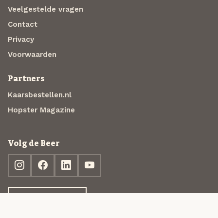
Veelgestelde vragen
Contact
Privacy
Voorwaarden
Partners
Kaarsbestellen.nl
Hopster Magazine
Volg de Beer
Ontdek jouw box