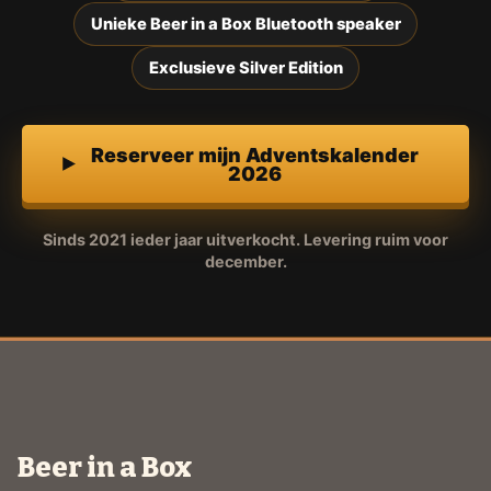
Unieke Beer in a Box Bluetooth speaker
Exclusieve Silver Edition
Reserveer mijn Adventskalender
2026
Sinds 2021 ieder jaar uitverkocht. Levering ruim voor
december.
Beer in a Box