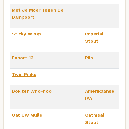
Met Je Moer Tegen De
Dampoort
Sticky Wings
Imperial
Stout
Export 13
Pils
Twin Pinks
Dok'ter Who-hoo
Amerikaanse
IPA
Oat Uw Muile
Oatmeal
Stout