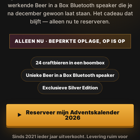
werkende Beer in a Box Bluetooth speaker die je
na december gewoon laat staan. Het cadeau dat
blijft — alleen nu te reserveren.
ALLEEN NU · BEPERKTE OPLAGE, OP IS OP
24 craftbieren in een boombox
Unieke Beer in a Box Bluetooth speaker
Exclusieve Silver Edition
Reserveer mijn Adventskalender
2026
Sinds 2021 ieder jaar uitverkocht. Levering ruim voor