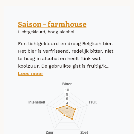
Saison - farmhouse
Lichtgekleurd, hoog alcohol
Een lichtgekleurd en droog Belgisch bier.
Het bier is verfrissend, redelijk bitter, niet
te hoog in alcohol en heeft flink wat
koolzuur. De gebruikte gist is fruitig/k...
Lees meer