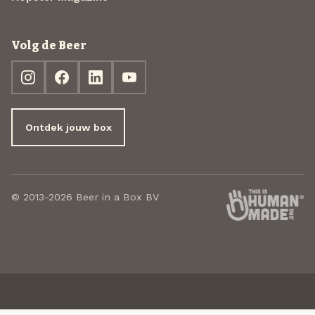
Volg de Beer
Ontdek jouw box
© 2013-2026 Beer in a Box BV