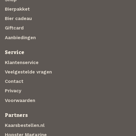
Bierpakket
Bier cadeau
Giftcard
Aanbiedingen
Service
Klantenservice
Veelgestelde vragen
Contact
Privacy
Voorwaarden
Partners
Kaarsbestellen.nl
Hopster Magazine