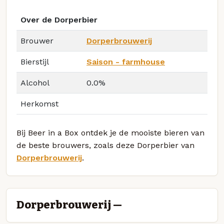
Over de Dorperbier
Brouwer
Dorperbrouwerij
Bierstijl
Saison - farmhouse
Alcohol
0.0%
Herkomst
Bij Beer in a Box ontdek je de mooiste bieren van
de beste brouwers, zoals deze Dorperbier van
Dorperbrouwerij
.
Dorperbrouwerij —