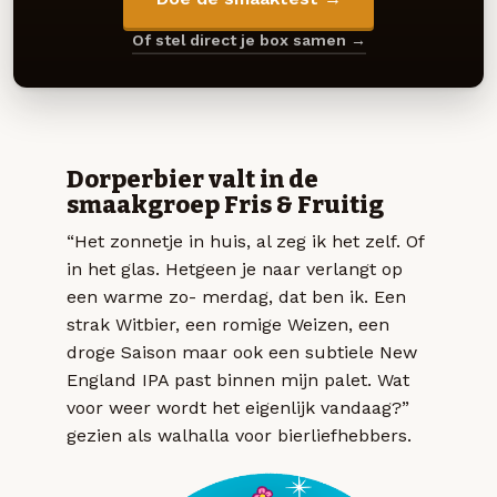
Of stel direct je box samen →
Dorperbier valt in de
smaakgroep Fris & Fruitig
“Het zonnetje in huis, al zeg ik het zelf. Of
in het glas. Hetgeen je naar verlangt op
een warme zo- merdag, dat ben ik. Een
strak Witbier, een romige Weizen, een
droge Saison maar ook een subtiele New
England IPA past binnen mijn palet. Wat
voor weer wordt het eigenlijk vandaag?”
gezien als walhalla voor bierliefhebbers.