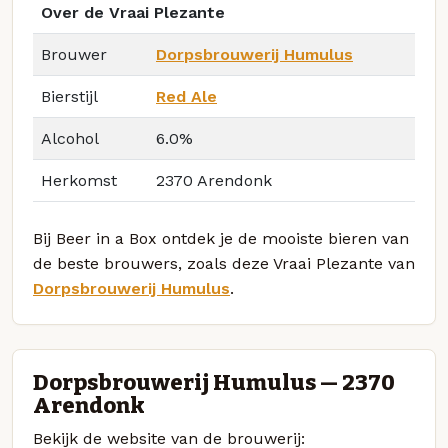
Over de Vraai Plezante
Brouwer
Dorpsbrouwerij Humulus
Bierstijl
Red Ale
Alcohol
6.0%
Herkomst
2370 Arendonk
Bij Beer in a Box ontdek je de mooiste bieren van
de beste brouwers, zoals deze Vraai Plezante van
Dorpsbrouwerij Humulus
.
Dorpsbrouwerij Humulus — 2370
Arendonk
Bekijk de website van de brouwerij: