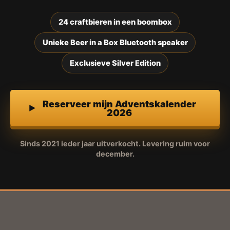
24 craftbieren in een boombox
Unieke Beer in a Box Bluetooth speaker
Exclusieve Silver Edition
Reserveer mijn Adventskalender
2026
Sinds 2021 ieder jaar uitverkocht. Levering ruim voor
december.