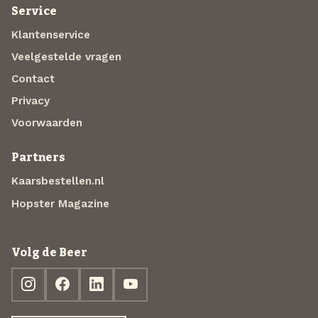
Service
Klantenservice
Veelgestelde vragen
Contact
Privacy
Voorwaarden
Partners
Kaarsbestellen.nl
Hopster Magazine
Volg de Beer