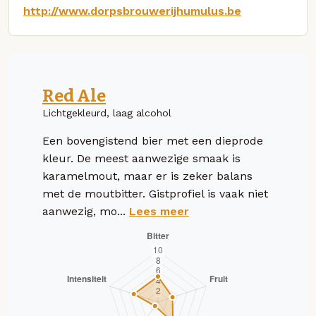
http://www.dorpsbrouwerijhumulus.be
Red Ale
Lichtgekleurd, laag alcohol
Een bovengistend bier met een dieprode
kleur. De meest aanwezige smaak is
karamelmout, maar er is zeker balans
met de moutbitter. Gistprofiel is vaak niet
aanwezig, mo...
Lees meer