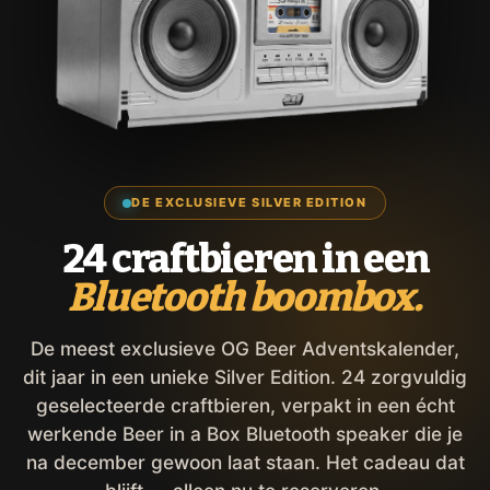
DE EXCLUSIEVE SILVER EDITION
24 craftbieren in een
Bluetooth boombox.
De meest exclusieve OG Beer Adventskalender,
dit jaar in een unieke Silver Edition. 24 zorgvuldig
geselecteerde craftbieren, verpakt in een écht
werkende Beer in a Box Bluetooth speaker die je
na december gewoon laat staan. Het cadeau dat