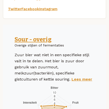
Twitter
Facebook
Instagram
Sour - overig
Overige stijlen of fermentaties
Zuur bier wat niet in een specifieke stijl
valt in te delen. Het bier is zuur door
gebruik van zuurmout,
melkzuur(bacteriën), specifieke
gistculturen of kettle souring.
Lees meer