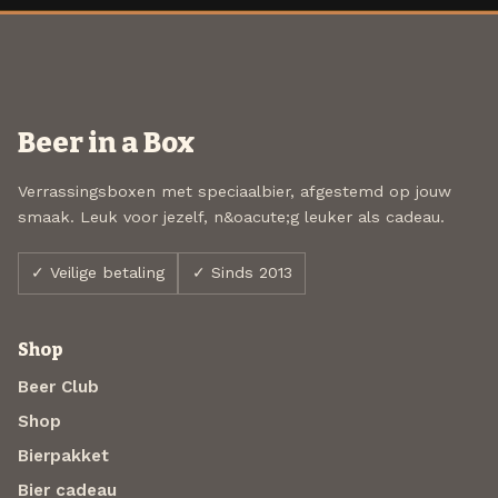
Beer in a Box
Verrassingsboxen met speciaalbier, afgestemd op jouw
smaak. Leuk voor jezelf, n&oacute;g leuker als cadeau.
✓ Veilige betaling
✓ Sinds 2013
Shop
Beer Club
Shop
Bierpakket
Bier cadeau