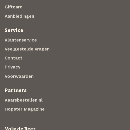
Giftcard
Aanbiedingen
Service
Klantenservice
Veelgestelde vragen
Contact
Privacy
Voorwaarden
Partners
Kaarsbestellen.nl
Hopster Magazine
Volg de Beer