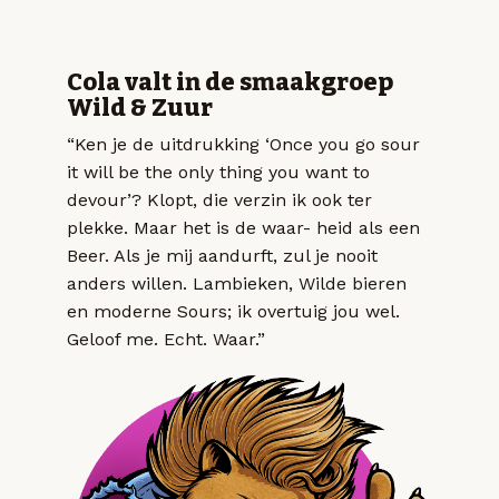
Cola valt in de smaakgroep
Wild & Zuur
“Ken je de uitdrukking ‘Once you go sour
it will be the only thing you want to
devour’? Klopt, die verzin ik ook ter
plekke. Maar het is de waar- heid als een
Beer. Als je mij aandurft, zul je nooit
anders willen. Lambieken, Wilde bieren
en moderne Sours; ik overtuig jou wel.
Geloof me. Echt. Waar.”