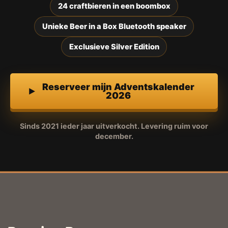
24 craftbieren in een boombox
Unieke Beer in a Box Bluetooth speaker
Exclusieve Silver Edition
Reserveer mijn Adventskalender
2026
Sinds 2021 ieder jaar uitverkocht. Levering ruim voor
december.