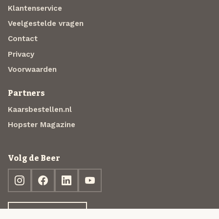
Klantenservice
Veelgestelde vragen
Contact
Privacy
Voorwaarden
Partners
Kaarsbestellen.nl
Hopster Magazine
Volg de Beer
Ontdek jouw box