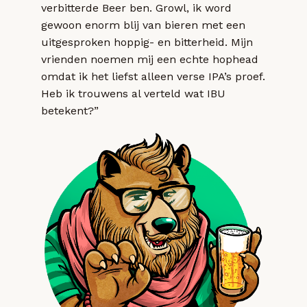
verbitterde Beer ben. Growl, ik word
gewoon enorm blij van bieren met een
uitgesproken hoppig- en bitterheid. Mijn
vrienden noemen mij een echte hophead
omdat ik het liefst alleen verse IPA’s proef.
Heb ik trouwens al verteld wat IBU
betekent?”