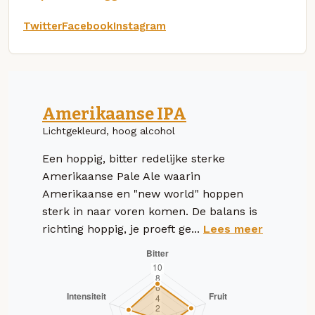
Twitter
Facebook
Instagram
Amerikaanse IPA
Lichtgekleurd, hoog alcohol
Een hoppig, bitter redelijke sterke
Amerikaanse Pale Ale waarin
Amerikaanse en "new world" hoppen
sterk in naar voren komen. De balans is
richting hoppig, je proeft ge...
Lees meer